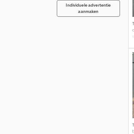
Individuele advertentie
aanmaken