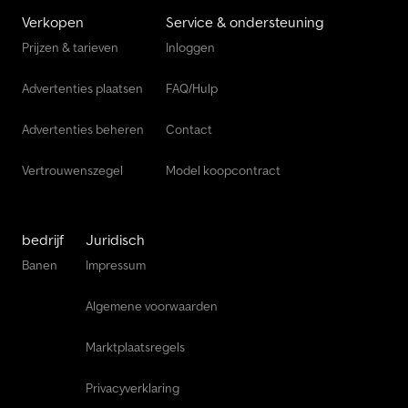
Verkopen
Service & ondersteuning
Prijzen & tarieven
Inloggen
Advertenties plaatsen
FAQ/Hulp
Advertenties beheren
Contact
Vertrouwenszegel
Model koopcontract
bedrijf
Juridisch
Banen
Impressum
Algemene voorwaarden
Marktplaatsregels
Privacyverklaring