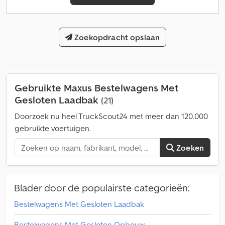
Zoekopdracht opslaan
Gebruikte Maxus Bestelwagens Met
Gesloten Laadbak
(21)
Doorzoek nu heel TruckScout24 met meer dan 120.000
gebruikte voertuigen.
Zoeken
Blader door de populairste categorieën:
Bestelwagens Met Gesloten Laadbak
Bestelwagens Met Gesloten Opbouw