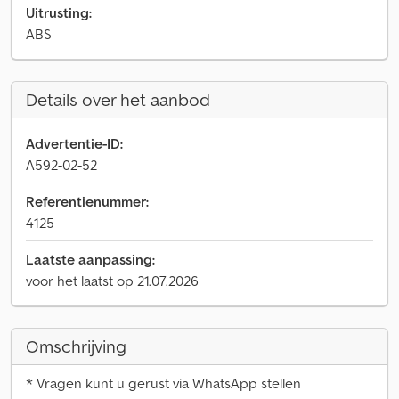
Uitrusting:
ABS
Details over het aanbod
Advertentie-ID:
A592-02-52
Referentienummer:
4125
Laatste aanpassing:
voor het laatst op 21.07.2026
Omschrijving
* Vragen kunt u gerust via WhatsApp stellen