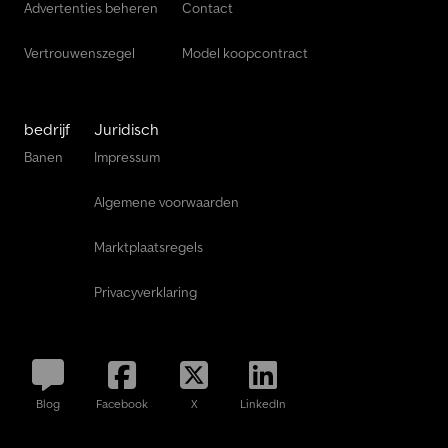
Advertenties beheren
Contact
Vertrouwenszegel
Model koopcontract
bedrijf
Juridisch
Banen
Impressum
Algemene voorwaarden
Marktplaatsregels
Privacyverklaring
Blog
Facebook
X
LinkedIn