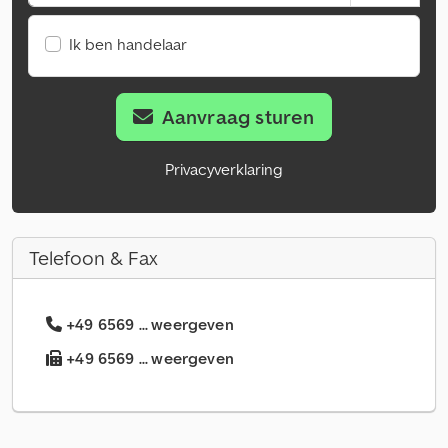
Ik ben handelaar
Aanvraag sturen
Privacyverklaring
Telefoon & Fax
+49 6569 ... weergeven
+49 6569 ... weergeven