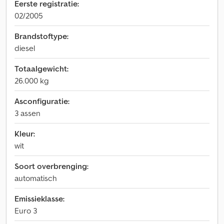
Eerste registratie:
02/2005
Brandstoftype:
diesel
Totaalgewicht:
26.000 kg
Asconfiguratie:
3 assen
Kleur:
wit
Soort overbrenging:
automatisch
Emissieklasse:
Euro 3