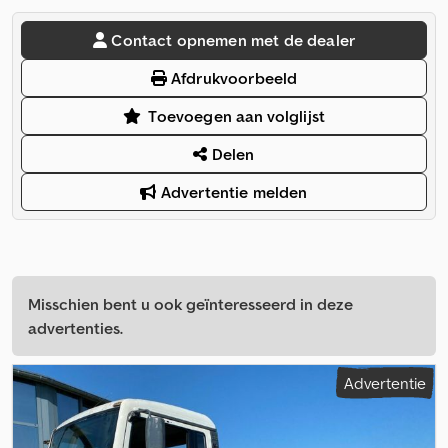
Contact opnemen met de dealer
Afdrukvoorbeeld
Toevoegen aan volglijst
Delen
Advertentie melden
Misschien bent u ook geïnteresseerd in deze
advertenties.
Advertentie