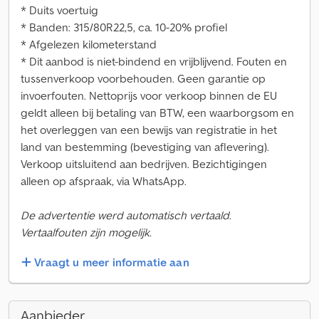
* Duits voertuig
* Banden: 315/80R22,5, ca. 10-20% profiel
* Afgelezen kilometerstand
* Dit aanbod is niet-bindend en vrijblijvend. Fouten en
tussenverkoop voorbehouden. Geen garantie op
invoerfouten. Nettoprijs voor verkoop binnen de EU
geldt alleen bij betaling van BTW, een waarborgsom en
het overleggen van een bewijs van registratie in het
land van bestemming (bevestiging van aflevering).
Verkoop uitsluitend aan bedrijven. Bezichtigingen
alleen op afspraak, via WhatsApp.
De advertentie werd automatisch vertaald.
Vertaalfouten zijn mogelijk.
Vraagt u meer informatie aan
Aanbieder