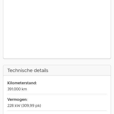
Technische details
Kilometerstand:
391.000 km
Vermogen:
228 kW (309,99 pk)