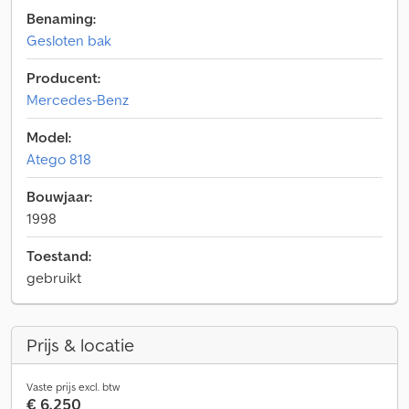
Benaming:
Gesloten bak
Producent:
Mercedes-Benz
Model:
Atego 818
Bouwjaar:
1998
Toestand:
gebruikt
Prijs & locatie
Vaste prijs excl. btw
€ 6.250