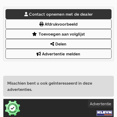
Contact opnemen met de dealer
Afdrukvoorbeeld
Toevoegen aan volglijst
Delen
Advertentie melden
Misschien bent u ook geïnteresseerd in deze
advertenties.
Advertentie