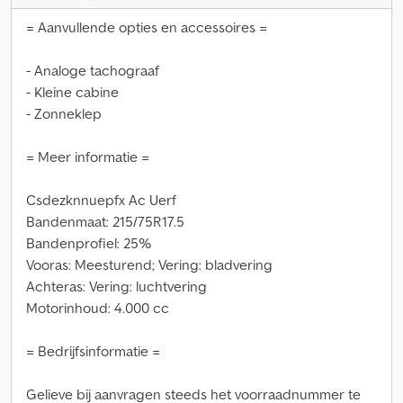
= Aanvullende opties en accessoires =
- Analoge tachograaf
- Kleine cabine
- Zonneklep
= Meer informatie =
Csdezknnuepfx Ac Uerf
Bandenmaat: 215/75R17.5
Bandenprofiel: 25%
Vooras: Meesturend; Vering: bladvering
Achteras: Vering: luchtvering
Motorinhoud: 4.000 cc
= Bedrijfsinformatie =
Gelieve bij aanvragen steeds het voorraadnummer te