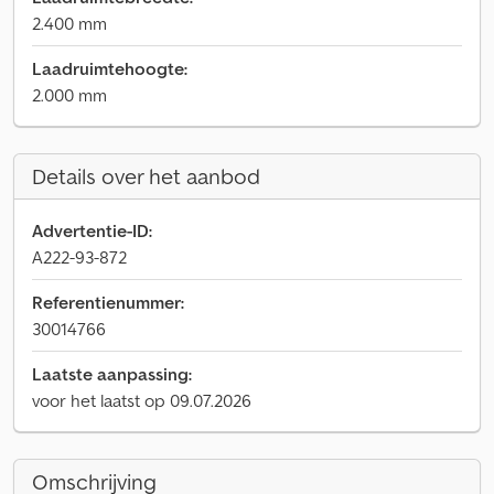
2.400 mm
Laadruimtehoogte:
2.000 mm
Details over het aanbod
Advertentie-ID:
A222-93-872
Referentienummer:
30014766
Laatste aanpassing:
voor het laatst op 09.07.2026
Omschrijving