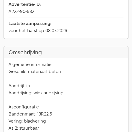
Advertentie-ID:
A222-90-532
Laatste aanpassing:
voor het laatst op 08.07.2026
Omschrijving
Algemene informatie
Geschikt materiaal: beton
Aandrijflijn
Aandrijving: wielaandrijving
Asconfiguratie
Bandenmaat: 13R22,5
Vering: bladvering
As 2: stuurbaar