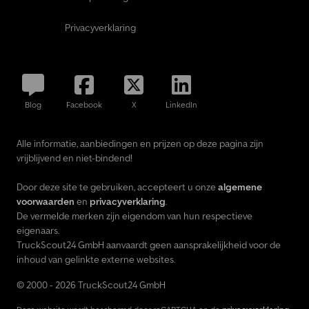
Privacyverklaring
Blog
Facebook
X
LinkedIn
Alle informatie, aanbiedingen en prijzen op deze pagina zijn
vrijblijvend en niet-bindend!
Door deze site te gebruiken, accepteert u onze
algemene
voorwaarden
en
privacyverklaring
.
De vermelde merken zijn eigendom van hun respectieve
eigenaars.
TruckScout24 GmbH aanvaardt geen aansprakelijkheid voor de
inhoud van gelinkte externe websites.
© 2000 - 2026 TruckScout24 GmbH