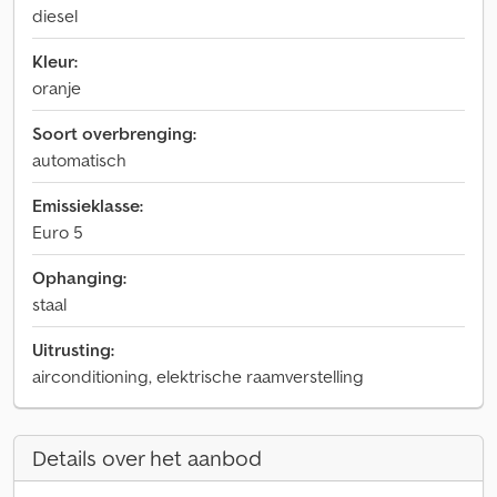
diesel
Kleur:
oranje
Soort overbrenging:
automatisch
Emissieklasse:
Euro 5
Ophanging:
staal
Uitrusting:
airconditioning, elektrische raamverstelling
Details over het aanbod