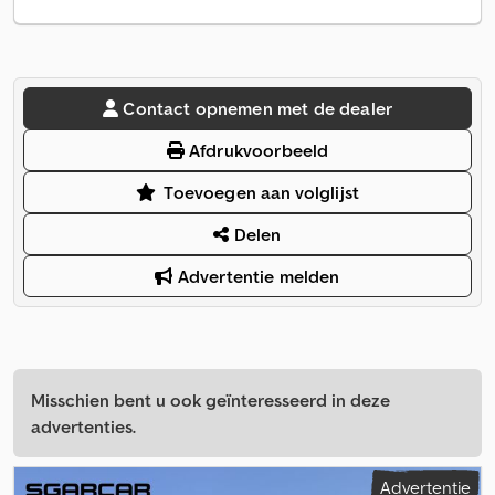
Contact opnemen met de dealer
Afdrukvoorbeeld
Toevoegen aan volglijst
Delen
Advertentie melden
Misschien bent u ook geïnteresseerd in deze
advertenties.
Advertentie