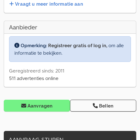
Vraagt u meer informatie aan
Aanbieder
Opmerking:
Registreer gratis of log in,
om alle
informatie te bekijken.
Geregistreerd sinds: 2011
511 advertenties online
Aanvragen
Bellen
AANVRAAG STUREN