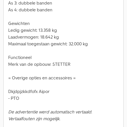
As 3: dubbele banden
As 4: dubbele banden
Gewichten
Ledig gewicht: 13.358 kg
Laadvermogen: 18.642 kg
Maximaal toegestaan gewicht: 32.000 kg
Functioneel
Merk van de opbouw: STETTER
= Overige opties en accessoires =
Dkjdpjzkkdfofx Aipor
- PTO
De advertentie werd automatisch vertaald.
Vertaalfouten zijn mogelijk.