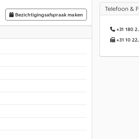
Telefoon & 
Bezichtigingsafspraak maken
+31 180 2
+31 10 22.