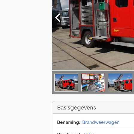
Basisgegevens
Benaming:
Brandweerwagen