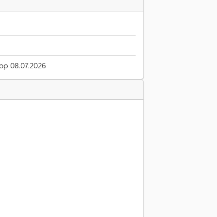
 op 08.07.2026