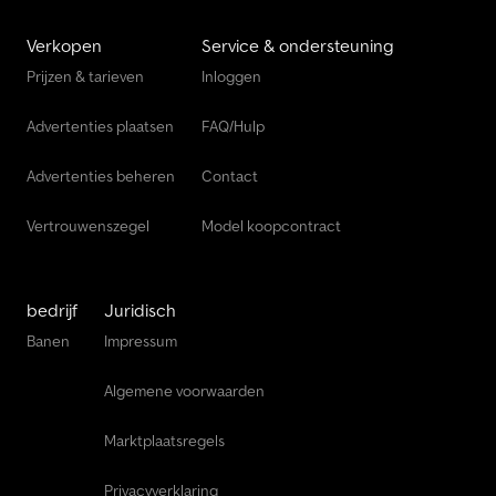
Verkopen
Service & ondersteuning
Prijzen & tarieven
Inloggen
Advertenties plaatsen
FAQ/Hulp
Advertenties beheren
Contact
Vertrouwenszegel
Model koopcontract
bedrijf
Juridisch
Banen
Impressum
Algemene voorwaarden
Marktplaatsregels
Privacyverklaring