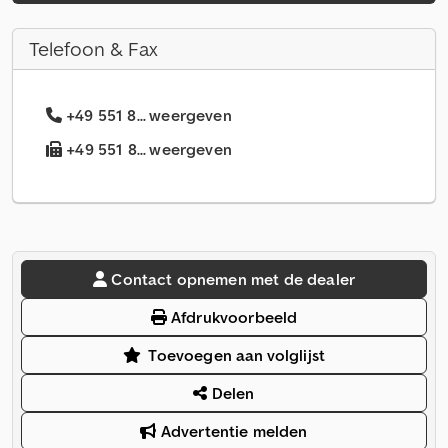
Telefoon & Fax
+49 551 8... weergeven
+49 551 8... weergeven
Contact opnemen met de dealer
Afdrukvoorbeeld
Toevoegen aan volglijst
Delen
Advertentie melden