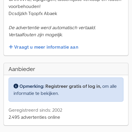
voorbehouden!
Dcsdjzkh Tqopfx Abaek
De advertentie werd automatisch vertaald.
Vertaalfouten zijn mogelijk.
Vraagt u meer informatie aan
Aanbieder
Opmerking:
Registreer gratis of log in,
om alle
informatie te bekijken.
Geregistreerd sinds: 2002
2.495 advertenties online