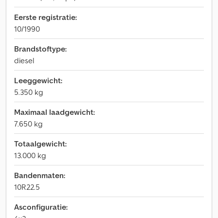
Eerste registratie:
10/1990
Brandstoftype:
diesel
Leeggewicht:
5.350 kg
Maximaal laadgewicht:
7.650 kg
Totaalgewicht:
13.000 kg
Bandenmaten:
10R22.5
Asconfiguratie: