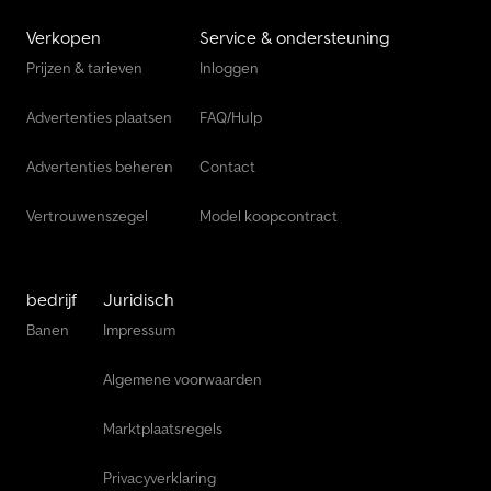
Verkopen
Service & ondersteuning
Prijzen & tarieven
Inloggen
Advertenties plaatsen
FAQ/Hulp
Advertenties beheren
Contact
Vertrouwenszegel
Model koopcontract
bedrijf
Juridisch
Banen
Impressum
Algemene voorwaarden
Marktplaatsregels
Privacyverklaring