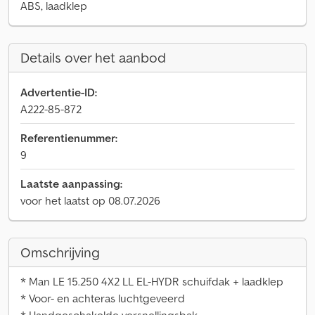
ABS, laadklep
Details over het aanbod
Advertentie-ID:
A222-85-872
Referentienummer:
9
Laatste aanpassing:
voor het laatst op 08.07.2026
Omschrijving
* Man LE 15.250 4X2 LL EL-HYDR schuifdak + laadklep
* Voor- en achteras luchtgeveerd