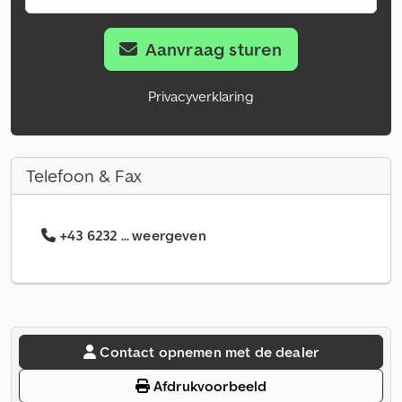
Aanvraag sturen
Privacyverklaring
Telefoon & Fax
+43 6232 ... weergeven
Contact opnemen met de dealer
Afdrukvoorbeeld