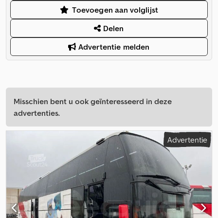
Toevoegen aan volglijst
Delen
Advertentie melden
Misschien bent u ook geïnteresseerd in deze
advertenties.
Advertentie