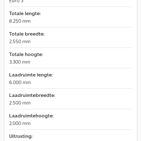
Euro 3
Totale lengte:
8.250 mm
Totale breedte:
2.550 mm
Totale hoogte:
3.300 mm
Laadruimte lengte:
6.000 mm
Laadruimtebreedte:
2.500 mm
Laadruimtehoogte:
2.000 mm
Uitrusting: