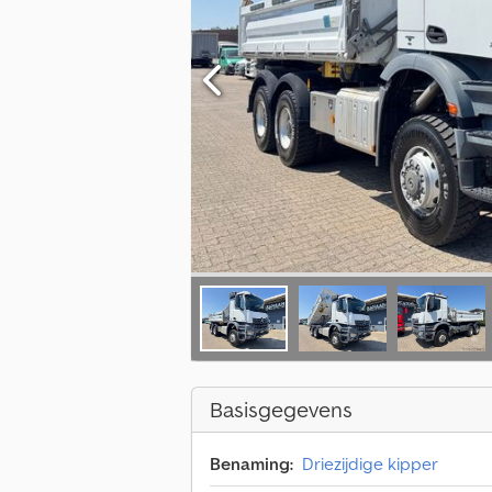
Basisgegevens
Benaming:
Driezijdige kipper