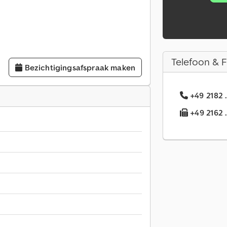
Telefoon & 
Bezichtigingsafspraak maken
+49 2182 
+49 2162 .