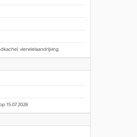
ndkachel, vierwielaandrijving
 op 15.07.2026