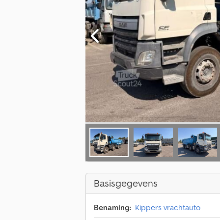
Basisgegevens
Benaming:
Kippers vrachtauto