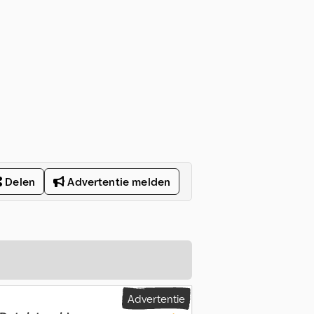
Delen
Advertentie melden
Advertentie