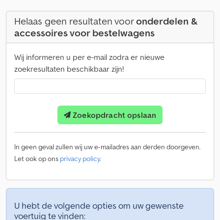
Helaas geen resultaten voor
onderdelen &
accessoires voor bestelwagens
Wij informeren u per e-mail zodra er nieuwe
zoekresultaten beschikbaar zijn!
Zoekopdracht opslaan
In geen geval zullen wij uw e-mailadres aan derden doorgeven.
Let ook op ons
privacy policy
.
U hebt de volgende opties om uw gewenste
voertuig te vinden: