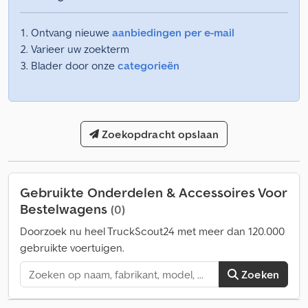
Ontvang nieuwe
aanbiedingen per e-mail
Varieer uw zoekterm
Blader door onze
categorieën
Zoekopdracht opslaan
Gebruikte Onderdelen & Accessoires Voor
Bestelwagens
(0)
Doorzoek nu heel TruckScout24 met meer dan 120.000
gebruikte voertuigen.
Zoeken