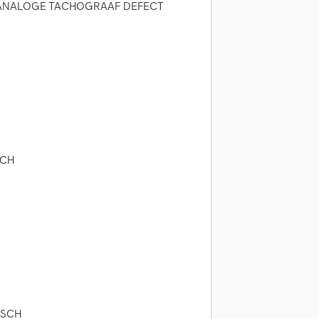
?ANALOGE TACHOGRAAF DEFECT
SCH
ISCH