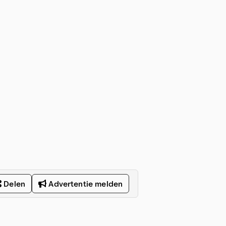
Delen
Advertentie melden