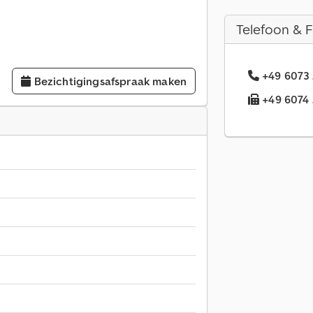
Telefoon & 
+49 6073 
Bezichtigingsafspraak maken
+49 6074 