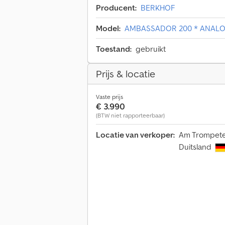
Producent:
BERKHOF
Model:
AMBASSADOR 200 * ANALO
Toestand:
gebruikt
Prijs & locatie
Vaste prijs
€ 3.990
(BTW niet rapporteerbaar)
Locatie van verkoper:
Am Trompete
Duitsland