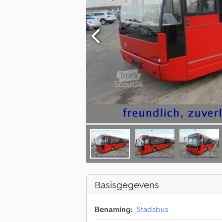
Basisgegevens
Benaming:
Stadsbus