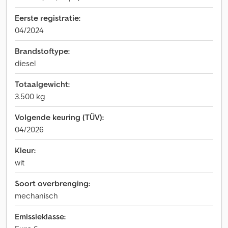
Eerste registratie:
04/2024
Brandstoftype:
diesel
Totaalgewicht:
3.500 kg
Volgende keuring (TÜV):
04/2026
Kleur:
wit
Soort overbrenging:
mechanisch
Emissieklasse: