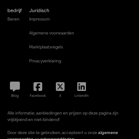
bedrijf
Juridisch
Banen
Impressum
Algemene voorwaarden
Marktplaatsregels
Privacyverklaring
Blog
Facebook
X
LinkedIn
Alle informatie, aanbiedingen en prijzen op deze pagina zijn
vrijblijvend en niet-bindend!
Door deze site te gebruiken, accepteert u onze
algemene