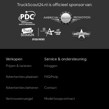
TruckScout24.nl is officieel sponsor van:
Verkopen
Service & ondersteuning
Prijzen & tarieven
Inloggen
Advertenties plaatsen
FAQ/Hulp
Advertenties beheren
Contact
Vertrouwenszegel
Model koopcontract