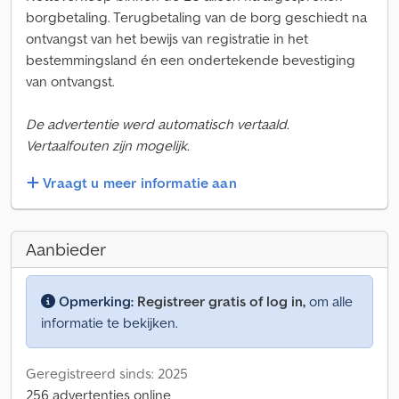
borgbetaling. Terugbetaling van de borg geschiedt na
ontvangst van het bewijs van registratie in het
bestemmingsland én een ondertekende bevestiging
van ontvangst.
De advertentie werd automatisch vertaald.
Vertaalfouten zijn mogelijk.
Vraagt u meer informatie aan
Aanbieder
Opmerking:
Registreer gratis of log in,
om alle
informatie te bekijken.
Geregistreerd sinds: 2025
256 advertenties online