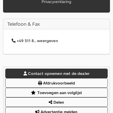
Privacyverklaring
Telefoon & Fax
+49 511 8... weergeven
Contact opnemen met de dealer
Afdrukvoorbeeld
Toevoegen aan volglijst
Delen
Advertentie melden