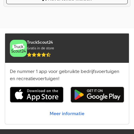
TruckScout24
Gratis in de store
De nummer 1 app voor gebruikte bedrijfsvoertuigen
en recreatievoertuigen!
Meer informatie