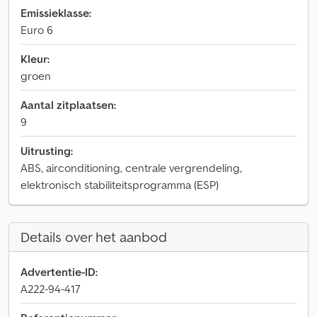
Emissieklasse:
Euro 6
Kleur:
groen
Aantal zitplaatsen:
9
Uitrusting:
ABS, airconditioning, centrale vergrendeling,
elektronisch stabiliteitsprogramma (ESP)
Details over het aanbod
Advertentie-ID:
A222-94-417