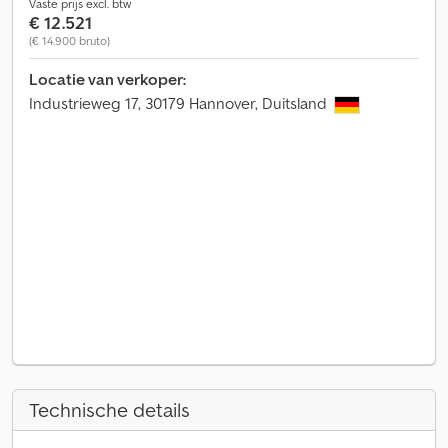
Vaste prijs excl. btw
€ 12.521
(€ 14.900 bruto)
Locatie van verkoper:
Industrieweg 17, 30179 Hannover, Duitsland
Technische details