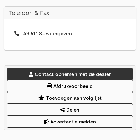
Telefoon & Fax
+49 511 8... weergeven
Contact opnemen met de dealer
Afdrukvoorbeeld
Toevoegen aan volglijst
Delen
Advertentie melden