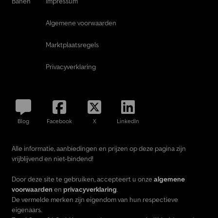
Banen
Impressum
Algemene voorwaarden
Marktplaatsregels
Privacyverklaring
Blog
Facebook
X
LinkedIn
Alle informatie, aanbiedingen en prijzen op deze pagina zijn
vrijblijvend en niet-bindend!
Door deze site te gebruiken, accepteert u onze
algemene
voorwaarden
en
privacyverklaring
.
De vermelde merken zijn eigendom van hun respectieve
eigenaars.