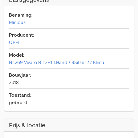
Benaming:
Minibus
Producent:
OPEL
Model:
Nr.269 Vivaro B L2H1 1.Hand / 9Sitzer / / Klima
Bouwjaar:
2018
Toestand:
gebruikt
Prijs & locatie