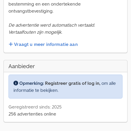
bestemming en een ondertekende
ontvangstbevestiging.
De advertentie werd automatisch vertaald.
Vertaalfouten zijn mogelijk.
Vraagt u meer informatie aan
Aanbieder
Opmerking:
Registreer gratis of log in,
om alle
informatie te bekijken.
Geregistreerd sinds: 2025
256 advertenties online