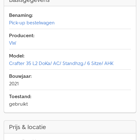
Benaming:
Pick-up bestelwagen
Producent:
VW
Model:
Crafter 35 L2 DoKa/ AC/ Standhzg./ 6 Sitze/ AHK
Bouwjaar:
2021
Toestand:
gebruikt
Prijs & locatie