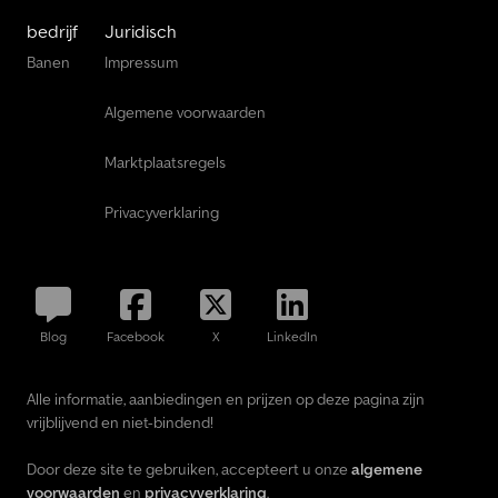
bedrijf
Juridisch
Banen
Impressum
Algemene voorwaarden
Marktplaatsregels
Privacyverklaring
Blog
Facebook
X
LinkedIn
Alle informatie, aanbiedingen en prijzen op deze pagina zijn
vrijblijvend en niet-bindend!
Door deze site te gebruiken, accepteert u onze
algemene
voorwaarden
en
privacyverklaring
.