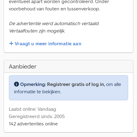
eventueel apart worden gecontroleerd. Onder
voorbehoud van fouten en tussenverkoop.
De advertentie werd automatisch vertaald.
Vertaalfouten zijn mogelijk.
Vraagt u meer informatie aan
Aanbieder
Opmerking:
Registreer gratis of log in,
om alle
informatie te bekijken.
Laatst online: Vandaag
Geregistreerd sinds: 2005
142 advertenties online