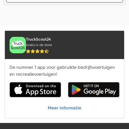
TruckScout24
Gratis in de store
De nummer 1 app voor gebruikte bedrijfsvoertuigen
en recreatievoertuigen!
Meer informatie