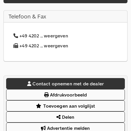
Telefoon & Fax
+49 4202 ... weergeven
+49 4202 ... weergeven
Contact opnemen met de dealer
Afdrukvoorbeeld
Toevoegen aan volglijst
Delen
Advertentie melden