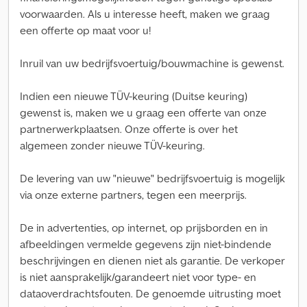
voorwaarden. Als u interesse heeft, maken we graag
een offerte op maat voor u!
Inruil van uw bedrijfsvoertuig/bouwmachine is gewenst.
Indien een nieuwe TÜV-keuring (Duitse keuring)
gewenst is, maken we u graag een offerte van onze
partnerwerkplaatsen. Onze offerte is over het
algemeen zonder nieuwe TÜV-keuring.
De levering van uw "nieuwe" bedrijfsvoertuig is mogelijk
via onze externe partners, tegen een meerprijs.
De in advertenties, op internet, op prijsborden en in
afbeeldingen vermelde gegevens zijn niet-bindende
beschrijvingen en dienen niet als garantie. De verkoper
is niet aansprakelijk/garandeert niet voor type- en
dataoverdrachtsfouten. De genoemde uitrusting moet