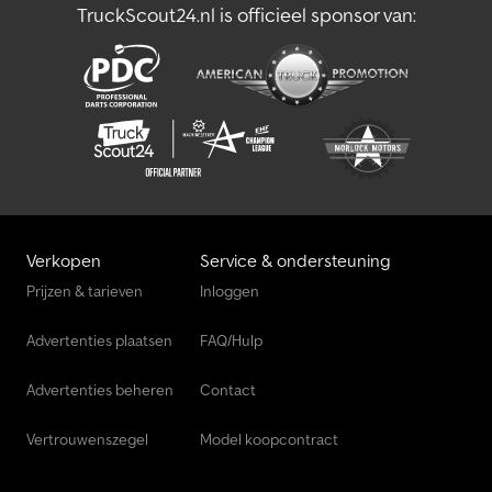
TruckScout24.nl is officieel sponsor van:
Verkopen
Service & ondersteuning
Prijzen & tarieven
Inloggen
Advertenties plaatsen
FAQ/Hulp
Advertenties beheren
Contact
Vertrouwenszegel
Model koopcontract