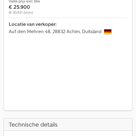
Vaste prijs excl. btw
€ 25.900
(€ 30.821 bruto)
Locatie van verkoper:
Auf den Mehren 48, 28832 Achim, Duitsland
Technische details