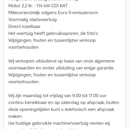
Motor 2,2 ltr. - 114 kW CDI KAT
Milieuvriendelijk volgens Euro 5-emissienorm
Voormalig stadsvoertuig
Direct inzetbaar
Het voertuig heeft gebruikssporen, zie foto’s
Wijzigingen, fouten en tussentijdse verkoop
voorbehouden
Wij verkopen uitsluitend op basis van onze algemene
voorwaarden en onder uitsluiting van enige garantie.
Wijzigingen, fouten en tussentijdse verkoop
voorbehouden.
Wij zijn maandag tot vrijdag van 9.00 tot 17.00 uur
continu bereikbaar en op zaterdag op afspraak; buiten
deze openingstijden kunt u telefonisch een afspraak
maken.
Uw huidige gebruikte machine/voertuig nemen wij