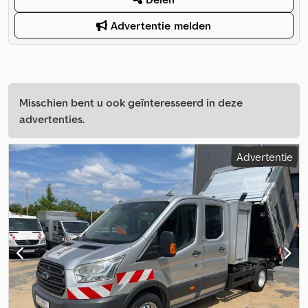
Advertentie melden
Misschien bent u ook geïnteresseerd in deze
advertenties.
Advertentie