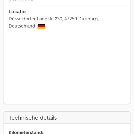
Locatie:
Düsseldorfer Landstr. 230, 47259 Duisburg,
Deutschland
Technische details
Kilometerstand: