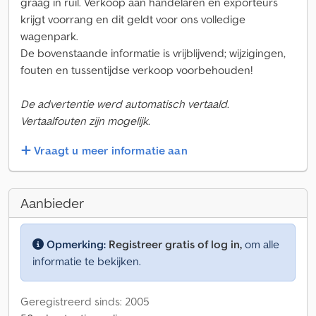
graag in ruil. Verkoop aan handelaren en exporteurs
krijgt voorrang en dit geldt voor ons volledige
wagenpark.
De bovenstaande informatie is vrijblijvend; wijzigingen,
fouten en tussentijdse verkoop voorbehouden!
De advertentie werd automatisch vertaald.
Vertaalfouten zijn mogelijk.
Vraagt u meer informatie aan
Aanbieder
Opmerking:
Registreer gratis of log in,
om alle
informatie te bekijken.
Geregistreerd sinds: 2005