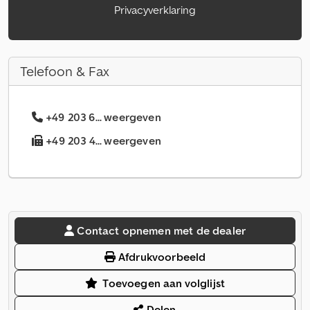
Privacyverklaring
Telefoon & Fax
+49 203 6... weergeven
+49 203 4... weergeven
Contact opnemen met de dealer
Afdrukvoorbeeld
Toevoegen aan volglijst
Delen