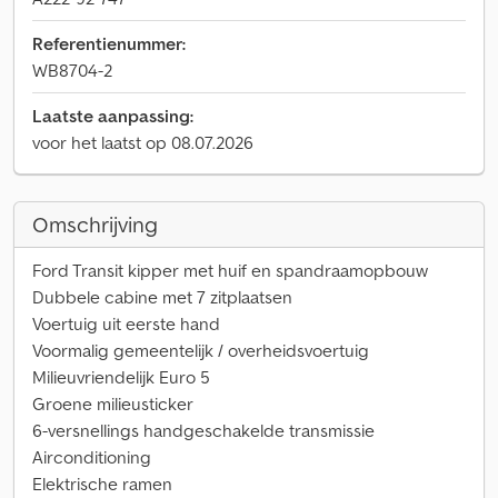
Referentienummer:
WB8704-2
Laatste aanpassing:
voor het laatst op 08.07.2026
Omschrijving
Ford Transit kipper met huif en spandraamopbouw
Dubbele cabine met 7 zitplaatsen
Voertuig uit eerste hand
Voormalig gemeentelijk / overheidsvoertuig
Milieuvriendelijk Euro 5
Groene milieusticker
6-versnellings handgeschakelde transmissie
Airconditioning
Elektrische ramen