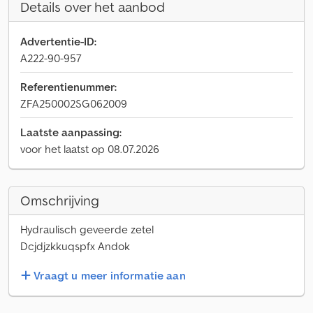
Details over het aanbod
Advertentie-ID:
A222-90-957
Referentienummer:
ZFA250002SG062009
Laatste aanpassing:
voor het laatst op 08.07.2026
Omschrijving
Hydraulisch geveerde zetel
Dcjdjzkkuqspfx Andok
Vraagt u meer informatie aan