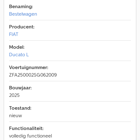
Benaming:
Bestelwagen
Producent:
FIAT
Model:
Ducato L
Voertuignummer:
ZFA250002SG062009
Bouwjaar:
2025
Toestand:
nieuw
Functionaliteit:
volledig functioneel