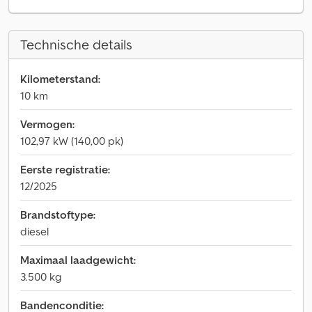
Technische details
Kilometerstand:
10 km
Vermogen:
102,97 kW (140,00 pk)
Eerste registratie:
12/2025
Brandstoftype:
diesel
Maximaal laadgewicht:
3.500 kg
Bandenconditie: