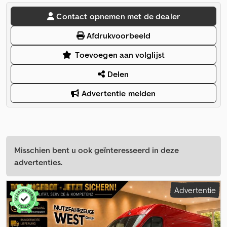
Contact opnemen met de dealer
Afdrukvoorbeeld
Toevoegen aan volglijst
Delen
Advertentie melden
Misschien bent u ook geïnteresseerd in deze
advertenties.
Advertentie