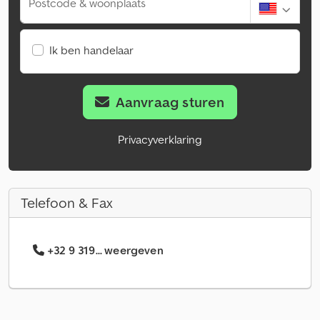
Postcode & woonplaats
Ik ben handelaar
Aanvraag sturen
Privacyverklaring
Telefoon & Fax
+32 9 319... weergeven