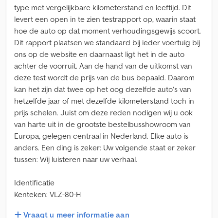
type met vergelijkbare kilometerstand en leeftijd. Dit
levert een open in te zien testrapport op, waarin staat
hoe de auto op dat moment verhoudingsgewijs scoort.
Dit rapport plaatsen we standaard bij ieder voertuig bij
ons op de website en daarnaast ligt het in de auto
achter de voorruit. Aan de hand van de uitkomst van
deze test wordt de prijs van de bus bepaald. Daarom
kan het zijn dat twee op het oog dezelfde auto’s van
hetzelfde jaar of met dezelfde kilometerstand toch in
prijs schelen. Juist om deze reden nodigen wij u ook
van harte uit in de grootste bestelbusshowroom van
Europa, gelegen centraal in Nederland. Elke auto is
anders. Een ding is zeker: Uw volgende staat er zeker
tussen: Wij luisteren naar uw verhaal.
Identificatie
Kenteken: VLZ-80-H
Vraagt u meer informatie aan