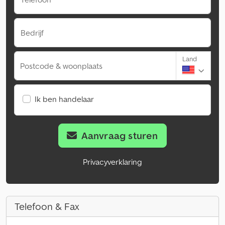
Bedrijf
Land
Postcode & woonplaats
Ik ben handelaar
Aanvraag sturen
Privacyverklaring
Telefoon & Fax