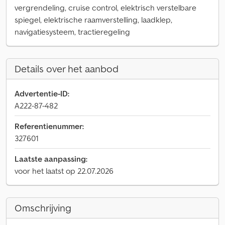
vergrendeling, cruise control, elektrisch verstelbare
spiegel, elektrische raamverstelling, laadklep,
navigatiesysteem, tractieregeling
Details over het aanbod
Advertentie-ID:
A222-87-482
Referentienummer:
327601
Laatste aanpassing:
voor het laatst op 22.07.2026
Omschrijving