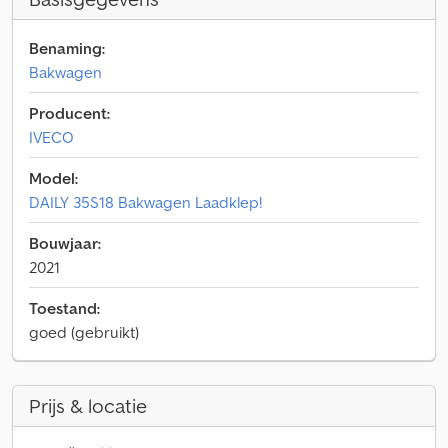
Benaming:
Bakwagen
Producent:
IVECO
Model:
DAILY 35S18 Bakwagen Laadklep!
Bouwjaar:
2021
Toestand:
goed (gebruikt)
Prijs & locatie