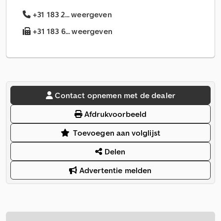
+31 183 2... weergeven
+31 183 6... weergeven
Contact opnemen met de dealer
Afdrukvoorbeeld
Toevoegen aan volglijst
Delen
Advertentie melden