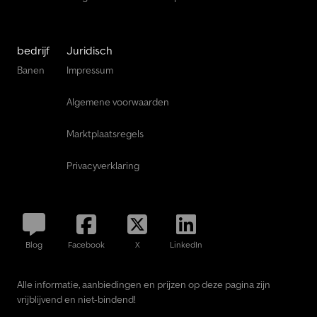
goede staat.
bedrijf
Juridisch
Banen
Impressum
Algemene voorwaarden
Marktplaatsregels
Privacyverklaring
Blog
Facebook
X
LinkedIn
Alle informatie, aanbiedingen en prijzen op deze pagina zijn
vrijblijvend en niet-bindend!