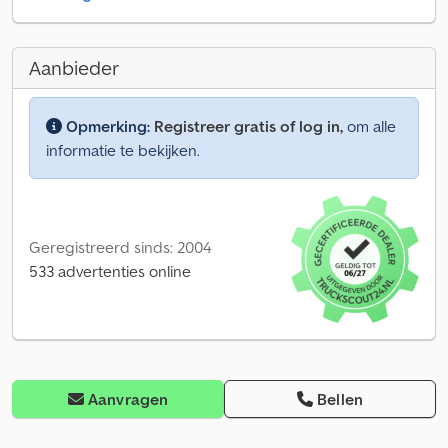
Aanbieder
Opmerking:
Registreer gratis of log in,
om alle
informatie te bekijken.
Geregistreerd sinds: 2004
533 advertenties online
Aanvragen
Bellen