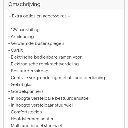
Omschrijving
= Extra opties en accessoires =
- 12V-aansluiting
- Armleuning
- Verwarmde buitenspiegels
- Carkit
- Elektrische bedienbare ramen voor
- Elektronische remkrachtverdeling
- Bestuurdersairbag
- Centrale vergrendeling met afstandsbediening
- Getint glas
- Gordelspanners
- In hoogte verstelbare bestuurdersstoel
- In hoogte verstelbaar stuurwiel
- Comfortstoelen
- Hoofdsteunen achter
- Multifunctioneel stuurwiel