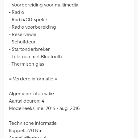
- Voorbereiding voor multimedia
- Radio
- Radio/CD-speler
- Radio voorbereiding
- Reservewiel
- Schuifdeur
- Startonderbreker
- Telefoon met Bluetooth
- Thermisch glas
= Verdere informatie =
Algemene informatie
Aantal deuren: 4
Modelreeks: mei 2014 - aug. 2016
Technische informatie
Koppel: 270 Nm
Aantal cilinders: 4