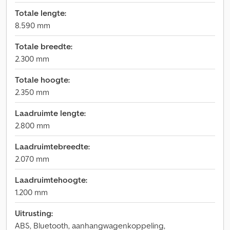
Totale lengte:
8.590 mm
Totale breedte:
2.300 mm
Totale hoogte:
2.350 mm
Laadruimte lengte:
2.800 mm
Laadruimtebreedte:
2.070 mm
Laadruimtehoogte:
1.200 mm
Uitrusting:
ABS, Bluetooth, aanhangwagenkoppeling,