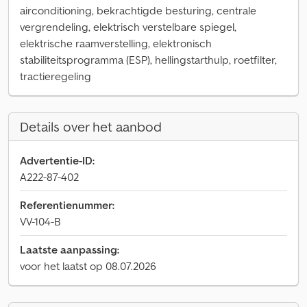
airconditioning, bekrachtigde besturing, centrale
vergrendeling, elektrisch verstelbare spiegel,
elektrische raamverstelling, elektronisch
stabiliteitsprogramma (ESP), hellingstarthulp, roetfilter,
tractieregeling
Details over het aanbod
Advertentie-ID:
A222-87-402
Referentienummer:
VV-104-B
Laatste aanpassing:
voor het laatst op 08.07.2026