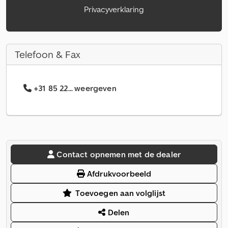
Privacyverklaring
Telefoon & Fax
+31 85 22... weergeven
Contact opnemen met de dealer
Afdrukvoorbeeld
Toevoegen aan volglijst
Delen