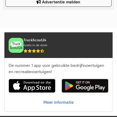
Advertentie melden
TruckScout24
Gratis in de store
De nummer 1 app voor gebruikte bedrijfsvoertuigen
en recreatievoertuigen!
Meer informatie