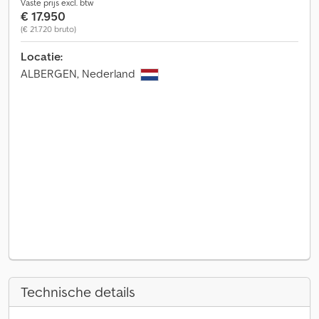
Vaste prijs excl. btw
€ 17.950
(€ 21.720 bruto)
Locatie:
ALBERGEN, Nederland
Technische details