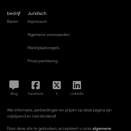
bedrijf
Juridisch
Banen
Impressum
Algemene voorwaarden
Marktplaatsregels
Privacyverklaring
Blog
Facebook
X
LinkedIn
Alle informatie, aanbiedingen en prijzen op deze pagina zijn
vrijblijvend en niet-bindend!
Door deze site te gebruiken, accepteert u onze
algemene