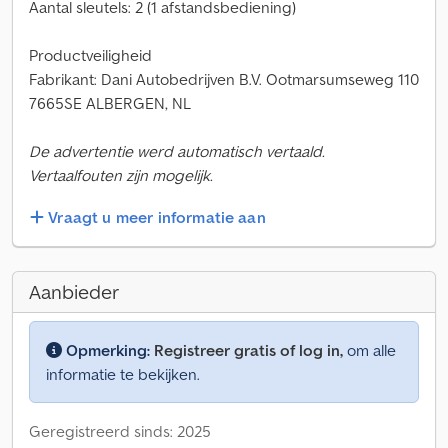
Aantal sleutels: 2 (1 afstandsbediening)
Productveiligheid
Fabrikant: Dani Autobedrijven B.V. Ootmarsumseweg 110
7665SE ALBERGEN, NL
De advertentie werd automatisch vertaald.
Vertaalfouten zijn mogelijk.
Vraagt u meer informatie aan
Aanbieder
Opmerking:
Registreer gratis of log in,
om alle
informatie te bekijken.
Geregistreerd sinds: 2025