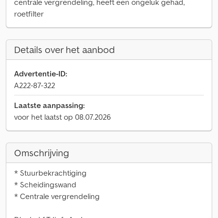
centrale vergrendeling, heeft een ongeluk gehad,
roetfilter
Details over het aanbod
Advertentie-ID:
A222-87-322
Laatste aanpassing:
voor het laatst op 08.07.2026
Omschrijving
* Stuurbekrachtiging
* Scheidingswand
* Centrale vergrendeling