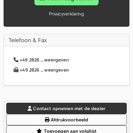
Privacyverklaring
Telefoon & Fax
+49 2826 ... weergeven
+49 2826 ... weergeven
Contact opnemen met de dealer
Afdrukvoorbeeld
Toevoegen aan volglijst