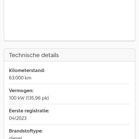
Technische details
Kilometerstand:
63.000 km
Vermogen:
100 kW (135,96 pk)
Eerste registratie:
04/2023
Brandstoftype:
diesel