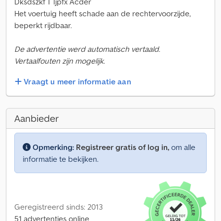
Dksdszkf T Ijpfx Acder
Het voertuig heeft schade aan de rechtervoorzijde,
beperkt rijdbaar.
De advertentie werd automatisch vertaald.
Vertaalfouten zijn mogelijk.
Vraagt u meer informatie aan
Aanbieder
Opmerking:
Registreer gratis of log in,
om alle
informatie te bekijken.
Geregistreerd sinds: 2013
51 advertenties online