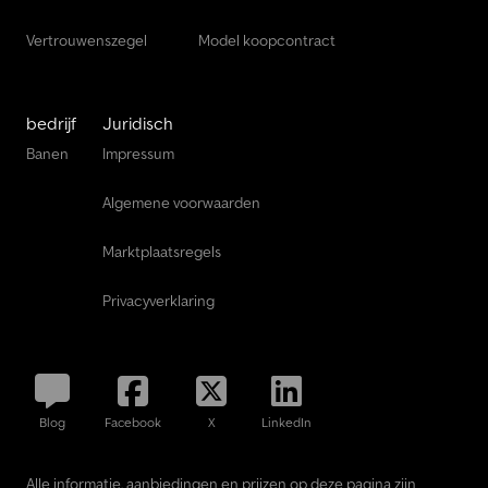
Vertrouwenszegel
Model koopcontract
bedrijf
Juridisch
Banen
Impressum
Algemene voorwaarden
Marktplaatsregels
Privacyverklaring
Blog
Facebook
X
LinkedIn
Alle informatie, aanbiedingen en prijzen op deze pagina zijn