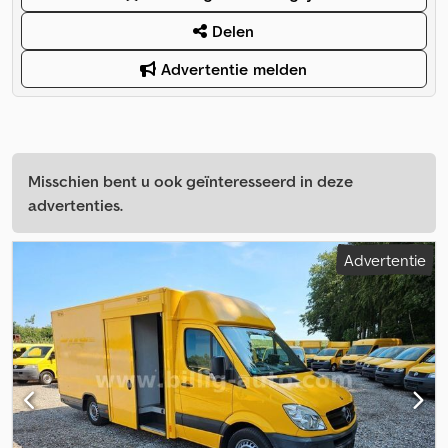
Delen
Advertentie melden
Misschien bent u ook geïnteresseerd in deze
advertenties.
Advertentie