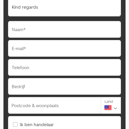
Naam*
E-mail*
Telefoon
Bedrijf
Land
Postcode & woonplaats
Ik ben handelaar