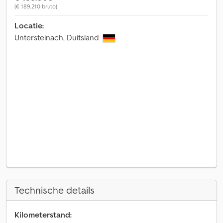
(€ 189.210 bruto)
Locatie:
Untersteinach, Duitsland
Technische details
Kilometerstand: