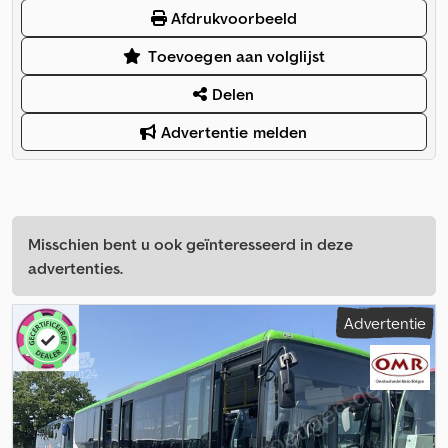
Afdrukvoorbeeld
Toevoegen aan volglijst
Delen
Advertentie melden
Misschien bent u ook geïnteresseerd in deze
advertenties.
Advertentie