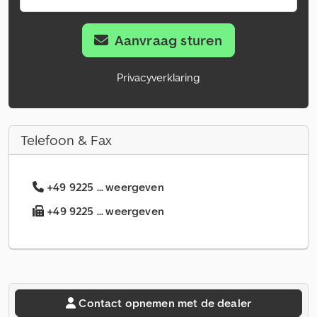
Aanvraag sturen
Privacyverklaring
Telefoon & Fax
+49 9225 ... weergeven
+49 9225 ... weergeven
Contact opnemen met de dealer