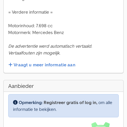
= Verdere informatie =
Motorinhoud: 7.698 cc
Motormerk: Mercedes Benz
De advertentie werd automatisch vertaald.
Vertaalfouten zijn mogelijk.
Vraagt u meer informatie aan
Aanbieder
Opmerking:
Registreer gratis of log in,
om alle
informatie te bekijken.