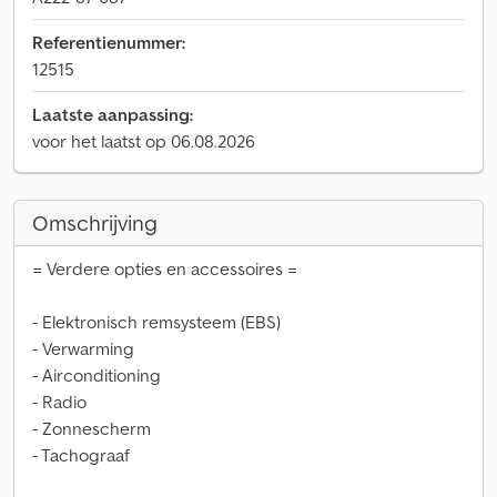
Referentienummer:
12515
Laatste aanpassing:
voor het laatst op 06.08.2026
Omschrijving
= Verdere opties en accessoires =
- Elektronisch remsysteem (EBS)
- Verwarming
- Airconditioning
- Radio
- Zonnescherm
- Tachograaf