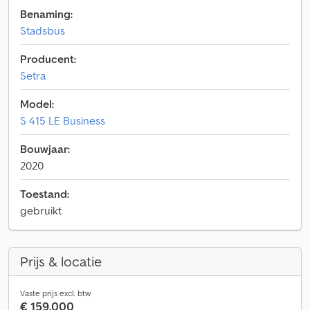
Benaming:
Stadsbus
Producent:
Setra
Model:
S 415 LE Business
Bouwjaar:
2020
Toestand:
gebruikt
Prijs & locatie
Vaste prijs excl. btw
€ 159.000