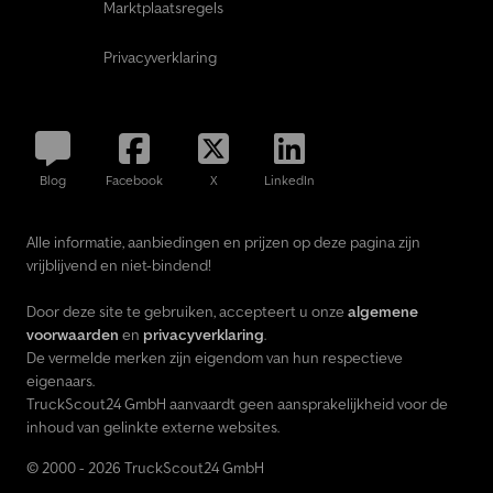
Marktplaatsregels
Privacyverklaring
Blog
Facebook
X
LinkedIn
Alle informatie, aanbiedingen en prijzen op deze pagina zijn
vrijblijvend en niet-bindend!
Door deze site te gebruiken, accepteert u onze
algemene
voorwaarden
en
privacyverklaring
.
De vermelde merken zijn eigendom van hun respectieve
eigenaars.
TruckScout24 GmbH aanvaardt geen aansprakelijkheid voor de
inhoud van gelinkte externe websites.
© 2000 - 2026 TruckScout24 GmbH