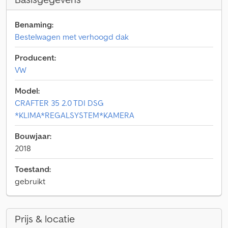
Benaming:
Bestelwagen met verhoogd dak
Producent:
VW
Model:
CRAFTER 35 2.0 TDI DSG
*KLIMA*REGALSYSTEM*KAMERA
Bouwjaar:
2018
Toestand:
gebruikt
Prijs & locatie