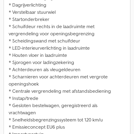
* Dagrijverlichting
* Verstelbaar stuurwiel
* Startonderbreker
* Schuifdeur rechts in de laadruimte met
vergrendeling voor openingsbegrenzing
* Scheidingswand met schuifdeur
* LED-interieurverlichting in laadruimte
* Houten vloer in laadruimte
* Sjorogen voor ladingzekering
* Achterdeuren als vleugeldeuren
* Scharnieren voor achterdeuren met vergrote
openingshoek
* Centrale vergrendeling met afstandsbediening
* Instap/trede
* Gesloten bestelwagen, geregistreerd als
vrachtwagen
* Snelheidsbegrenzingssysteem tot 120 km/u
* Emissieconcept EU6 plus