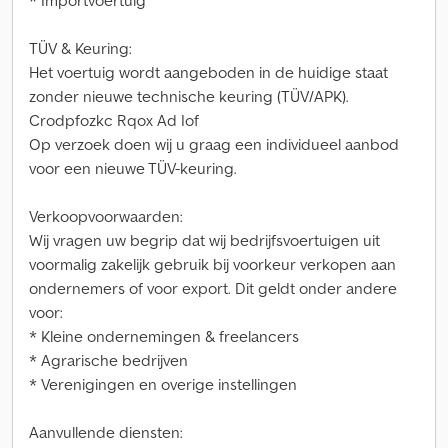
* Importvoertuig
TÜV & Keuring:
Het voertuig wordt aangeboden in de huidige staat
zonder nieuwe technische keuring (TÜV/APK).
Crodpfozkc Rqox Ad Iof
Op verzoek doen wij u graag een individueel aanbod
voor een nieuwe TÜV-keuring.
Verkoopvoorwaarden:
Wij vragen uw begrip dat wij bedrijfsvoertuigen uit
voormalig zakelijk gebruik bij voorkeur verkopen aan
ondernemers of voor export. Dit geldt onder andere
voor:
* Kleine ondernemingen & freelancers
* Agrarische bedrijven
* Verenigingen en overige instellingen
Aanvullende diensten: