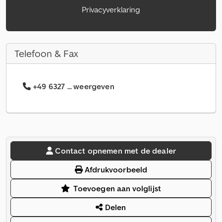
Privacyverklaring
Telefoon & Fax
+49 6327 ... weergeven
Contact opnemen met de dealer
Afdrukvoorbeeld
Toevoegen aan volglijst
Delen