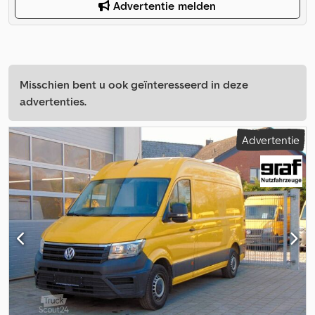
Advertentie melden
Misschien bent u ook geïnteresseerd in deze
advertenties.
Advertentie