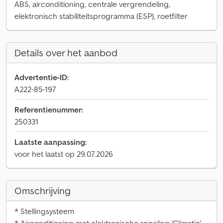
ABS, airconditioning, centrale vergrendeling,
elektronisch stabiliteitsprogramma (ESP), roetfilter
Details over het aanbod
Advertentie-ID:
A222-85-197
Referentienummer:
250331
Laatste aanpassing:
voor het laatst op 29.07.2026
Omschrijving
* Stellingsysteem