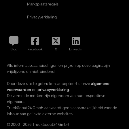
Marktplaatsregels
Privacyverklaring
Blog
Facebook
X
LinkedIn
Alle informatie, aanbiedingen en prijzen op deze pagina zijn
vrijblijvend en niet-bindend!
Door deze site te gebruiken, accepteert u onze
algemene
voorwaarden
en
privacyverklaring
.
De vermelde merken zijn eigendom van hun respectieve
eigenaars.
TruckScout24 GmbH aanvaardt geen aansprakelijkheid voor de
inhoud van gelinkte externe websites.
© 2000 - 2026 TruckScout24 GmbH