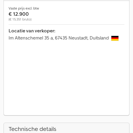
Vaste prijs excl. btw
€ 12.900
(€ 15.351 bruto)
Locatie van verkoper:
Im Altenschemel 35 a, 67435 Neustadt, Duitsland
Technische details