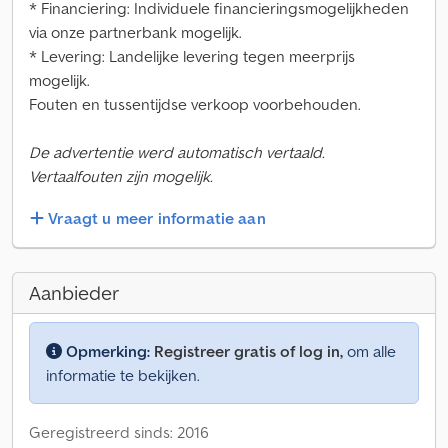
* Financiering: Individuele financieringsmogelijkheden
via onze partnerbank mogelijk.
* Levering: Landelijke levering tegen meerprijs
mogelijk.
Fouten en tussentijdse verkoop voorbehouden.
De advertentie werd automatisch vertaald.
Vertaalfouten zijn mogelijk.
Vraagt u meer informatie aan
Aanbieder
Opmerking:
Registreer gratis of log in,
om alle
informatie te bekijken.
Geregistreerd sinds: 2016