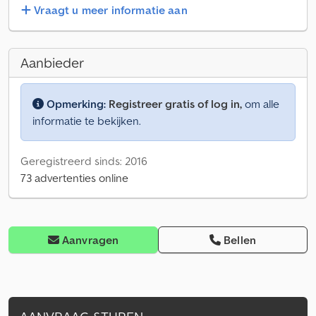
Vraagt u meer informatie aan
Aanbieder
Opmerking:
Registreer gratis of log in,
om alle
informatie te bekijken.
Geregistreerd sinds: 2016
73 advertenties online
Aanvragen
Bellen