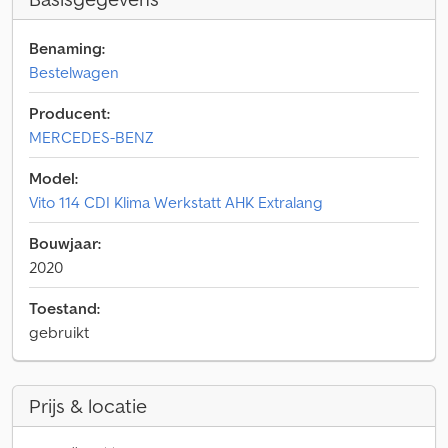
Benaming:
Bestelwagen
Producent:
MERCEDES-BENZ
Model:
Vito 114 CDI Klima Werkstatt AHK Extralang
Bouwjaar:
2020
Toestand:
gebruikt
Prijs & locatie