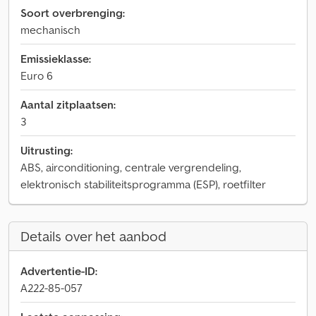
Soort overbrenging:
mechanisch
Emissieklasse:
Euro 6
Aantal zitplaatsen:
3
Uitrusting:
ABS, airconditioning, centrale vergrendeling,
elektronisch stabiliteitsprogramma (ESP), roetfilter
Details over het aanbod
Advertentie-ID:
A222-85-057