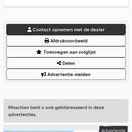
Contact opnemen met de dealer
Afdrukvoorbeeld
Toevoegen aan volglijst
Delen
Advertentie melden
Misschien bent u ook geïnteresseerd in deze
advertenties.
Advertentie