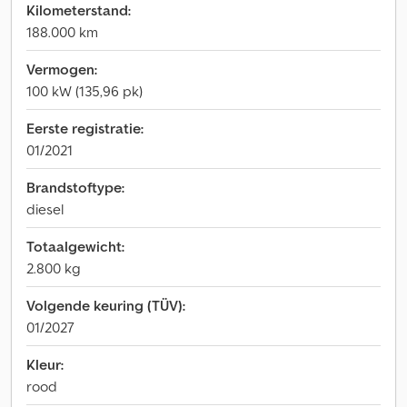
Kilometerstand:
188.000 km
Vermogen:
100 kW (135,96 pk)
Eerste registratie:
01/2021
Brandstoftype:
diesel
Totaalgewicht:
2.800 kg
Volgende keuring (TÜV):
01/2027
Kleur:
rood