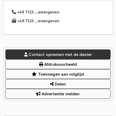
+49 7123 ... weergeven
+49 7123 ... weergeven
Contact opnemen met de dealer
Afdrukvoorbeeld
Toevoegen aan volglijst
Delen
Advertentie melden