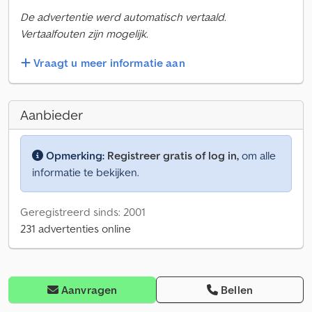
De advertentie werd automatisch vertaald.
Vertaalfouten zijn mogelijk.
Vraagt u meer informatie aan
Aanbieder
Opmerking:
Registreer gratis of log in,
om alle
informatie te bekijken.
Geregistreerd sinds: 2001
231 advertenties online
Aanvragen
Bellen