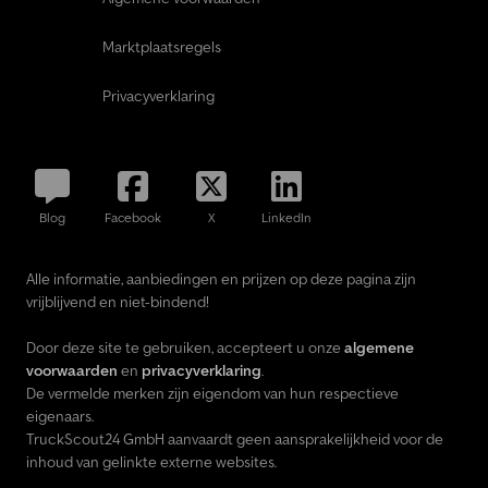
Marktplaatsregels
Privacyverklaring
Blog
Facebook
X
LinkedIn
Alle informatie, aanbiedingen en prijzen op deze pagina zijn
vrijblijvend en niet-bindend!
Door deze site te gebruiken, accepteert u onze
algemene
voorwaarden
en
privacyverklaring
.
De vermelde merken zijn eigendom van hun respectieve
eigenaars.
TruckScout24 GmbH aanvaardt geen aansprakelijkheid voor de
inhoud van gelinkte externe websites.