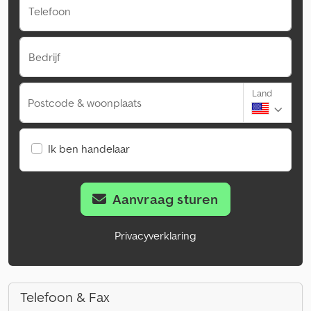
Telefoon
Bedrijf
Land
Postcode & woonplaats
Ik ben handelaar
Aanvraag sturen
Privacyverklaring
Telefoon & Fax