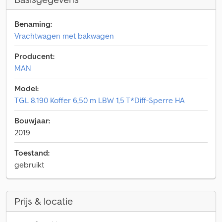
Benaming:
Vrachtwagen met bakwagen
Producent:
MAN
Model:
TGL 8.190 Koffer 6,50 m LBW 1,5 T*Diff-Sperre HA
Bouwjaar:
2019
Toestand:
gebruikt
Prijs & locatie