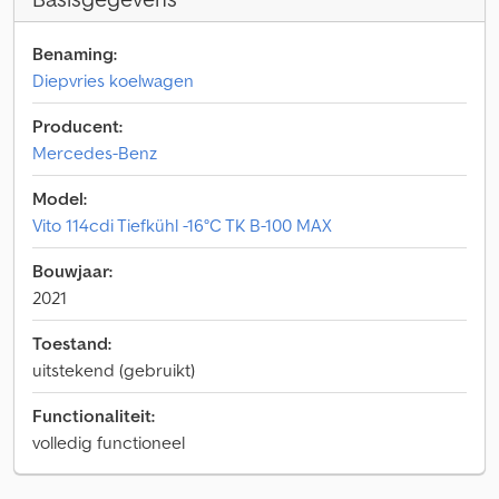
Benaming:
Diepvries koelwagen
Producent:
Mercedes-Benz
Model:
Vito 114cdi Tiefkühl -16°C TK B-100 MAX
Bouwjaar:
2021
Toestand:
uitstekend (gebruikt)
Functionaliteit:
volledig functioneel