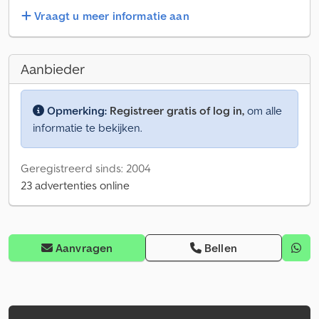
Vraagt u meer informatie aan
Aanbieder
Opmerking:
Registreer gratis of log in,
om alle
informatie te bekijken.
Geregistreerd sinds: 2004
23 advertenties online
Aanvragen
Bellen