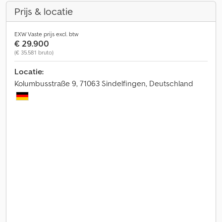
Prijs & locatie
EXW Vaste prijs excl. btw
€ 29.900
(€ 35.581 bruto)
Locatie:
Kolumbusstraße 9, 71063 Sindelfingen, Deutschland