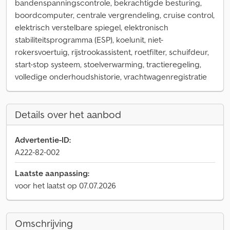
bandenspanningscontrole, bekrachtigde besturing,
boordcomputer, centrale vergrendeling, cruise control,
elektrisch verstelbare spiegel, elektronisch
stabiliteitsprogramma (ESP), koelunit, niet-
rokersvoertuig, rijstrookassistent, roetfilter, schuifdeur,
start-stop systeem, stoelverwarming, tractieregeling,
volledige onderhoudshistorie, vrachtwagenregistratie
Details over het aanbod
Advertentie-ID:
A222-82-002
Laatste aanpassing:
voor het laatst op 07.07.2026
Omschrijving