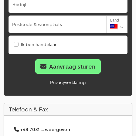
Bedrijf
Land
Postcode & woonplaats
Ik ben handelaar
Aanvraag sturen
Privacyverklaring
Telefoon & Fax
+49 7031 ... weergeven