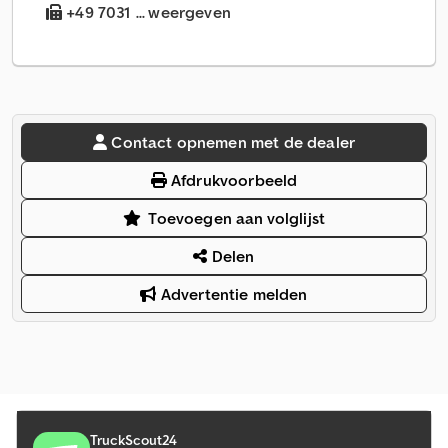
+49 7031 ... weergeven
Contact opnemen met de dealer
Afdrukvoorbeeld
Toevoegen aan volglijst
Delen
Advertentie melden
TruckScout24