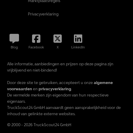
Marktplaatsregels
Privacyverklaring
Blog
Facebook
X
LinkedIn
Alle informatie, aanbiedingen en prijzen op deze pagina zijn
vrijblijvend en niet-bindend!
Door deze site te gebruiken, accepteert u onze
algemene
voorwaarden
en
privacyverklaring
.
De vermelde merken zijn eigendom van hun respectieve
eigenaars.
TruckScout24 GmbH aanvaardt geen aansprakelijkheid voor de
inhoud van gelinkte externe websites.
© 2000 - 2026 TruckScout24 GmbH