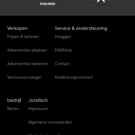
Verkopen
Service & ondersteuning
Prijzen & tarieven
Inloggen
Advertenties plaatsen
FAQ/Hulp
Advertenties beheren
Contact
Vertrouwenszegel
Model koopcontract
bedrijf
Juridisch
Banen
Impressum
Algemene voorwaarden