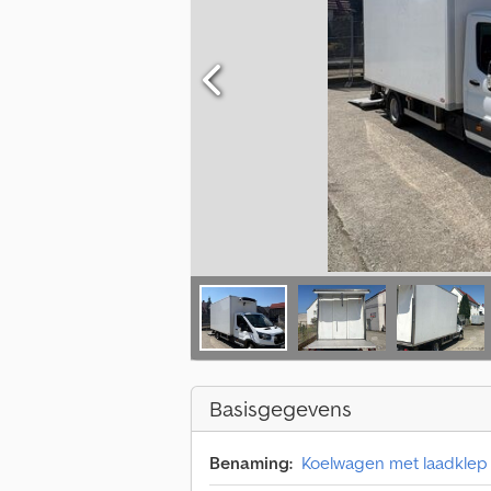
Basisgegevens
Benaming:
Koelwagen met laadklep