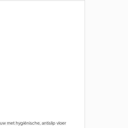
met hygiënische, antislip vloer