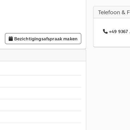
Telefoon & 
+49 9367 
Bezichtigingsafspraak maken