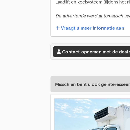
Laadlift en koelsysteem (tijdens het ri
De advertentie werd automatisch verta
Vraagt u meer informatie aan
Contact opnemen met de deal
Misschien bent u ook geïnteresseer