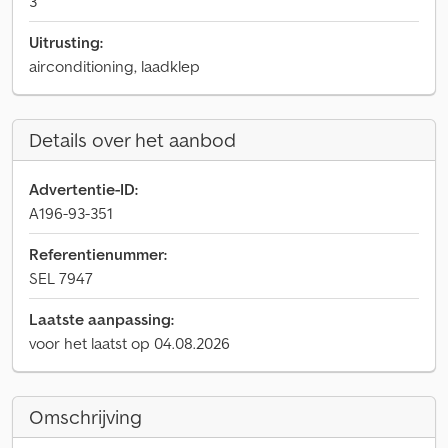
3
Uitrusting:
airconditioning, laadklep
Details over het aanbod
Advertentie-ID:
A196-93-351
Referentienummer:
SEL 7947
Laatste aanpassing:
voor het laatst op 04.08.2026
Omschrijving