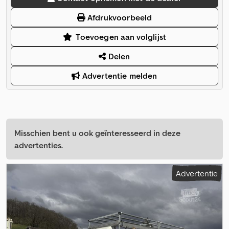
Afdrukvoorbeeld
Toevoegen aan volglijst
Delen
Advertentie melden
Misschien bent u ook geïnteresseerd in deze
advertenties.
Advertentie