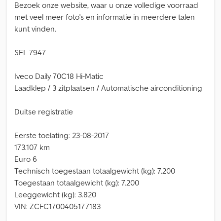
Bezoek onze website, waar u onze volledige voorraad
met veel meer foto's en informatie in meerdere talen
kunt vinden.
SEL 7947
Iveco Daily 70C18 Hi-Matic
Laadklep / 3 zitplaatsen / Automatische airconditioning
Duitse registratie
Eerste toelating: 23-08-2017
173.107 km
Euro 6
Technisch toegestaan totaalgewicht (kg): 7.200
Toegestaan totaalgewicht (kg): 7.200
Leeggewicht (kg): 3.820
VIN: ZCFC1700405177183