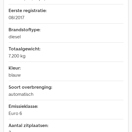
Eerste registratie:
08/2017
Brandstoftype:
diesel
Totaalgewicht:
7.200 kg
Kleur:
blauw
Soort overbrenging:
automatisch
Emissieklasse:
Euro 6
Aantal zitplaatsen: