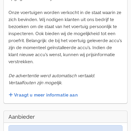
Onze voertuigen worden verkocht in de staat waarin ze
zich bevinden. Wij nodigen klanten uit ons bedrijf te
bezoeken om de staat van het voertuig persoonlijk te
inspecteren. Ook bieden wij de mogelijkheid tot een
proefrit. Belangrijk: de bij het voertuig geleverde accu's
zijn de momenteel geïnstalleerde accu's. Indien de
klant nieuwe accu's wenst, kunnen wij prijsinformatie
verstrekken.
De advertentie werd automatisch vertaald.
Vertaalfouten zijn mogelijk.
Vraagt u meer informatie aan
Aanbieder