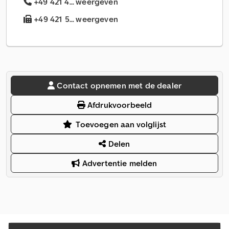
+49 421 4... weergeven
+49 421 5... weergeven
Contact opnemen met de dealer
Afdrukvoorbeeld
Toevoegen aan volglijst
Delen
Advertentie melden