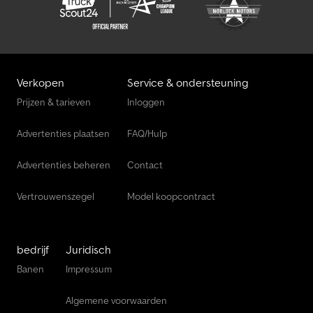
Verkopen
Service & ondersteuning
Prijzen & tarieven
Inloggen
Advertenties plaatsen
FAQ/Hulp
Advertenties beheren
Contact
Vertrouwenszegel
Model koopcontract
bedrijf
Juridisch
Banen
Impressum
Algemene voorwaarden