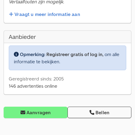
Vertaalfouten zijn mogelijk.
Vraagt u meer informatie aan
Aanbieder
Opmerking:
Registreer gratis of log in,
om alle
informatie te bekijken.
Geregistreerd sinds: 2005
146 advertenties online
Aanvragen
Bellen