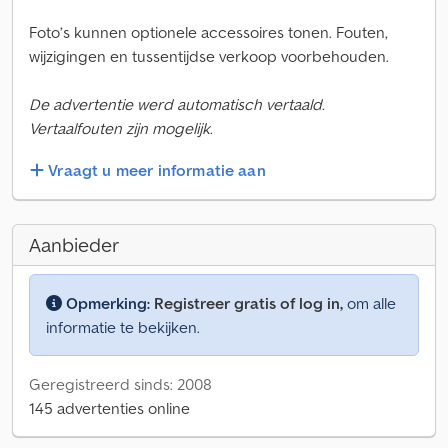
Foto’s kunnen optionele accessoires tonen. Fouten,
wijzigingen en tussentijdse verkoop voorbehouden.
De advertentie werd automatisch vertaald.
Vertaalfouten zijn mogelijk.
Vraagt u meer informatie aan
Aanbieder
Opmerking:
Registreer gratis of log in,
om alle
informatie te bekijken.
Geregistreerd sinds: 2008
145 advertenties online