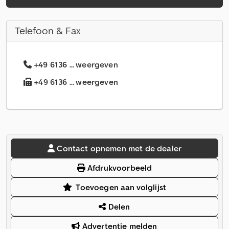
Telefoon & Fax
+49 6136 ... weergeven
+49 6136 ... weergeven
Contact opnemen met de dealer
Afdrukvoorbeeld
Toevoegen aan volglijst
Delen
Advertentie melden