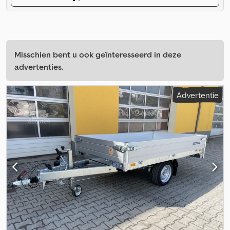
Misschien bent u ook geïnteresseerd in deze
advertenties.
Advertentie