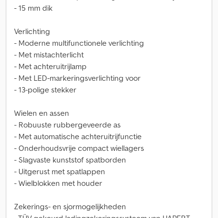
- 15 mm dik
Verlichting
- Moderne multifunctionele verlichting
- Met mistachterlicht
- Met achteruitrijlamp
- Met LED-markeringsverlichting voor
- 13-polige stekker
Wielen en assen
- Robuuste rubbergeveerde as
- Met automatische achteruitrijfunctie
- Onderhoudsvrije compact wiellagers
- Slagvaste kunststof spatborden
- Uitgerust met spatlappen
- Wielblokken met houder
Zekerings- en sjormogelijkheden