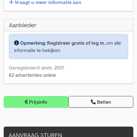
Vraagt u meer informatie aan
Aanbieder
Opmerking:
Registreer gratis of log in,
om alle
informatie te bekijken.
Geregistreerd sinds: 2007
62 advertenties online
Prijsinfo
Bellen
AANVRAAG STUREN