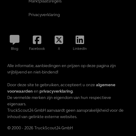
Marktplaatsregels
Privacyverklaring
Blog
Facebook
X
LinkedIn
Alle informatie, aanbiedingen en prijzen op deze pagina zijn
vrijblijvend en niet-bindend!
Door deze site te gebruiken, accepteert u onze
algemene
voorwaarden
en
privacyverklaring
.
De vermelde merken zijn eigendom van hun respectieve
eigenaars.
TruckScout24 GmbH aanvaardt geen aansprakelijkheid voor de
inhoud van gelinkte externe websites.
© 2000 - 2026 TruckScout24 GmbH