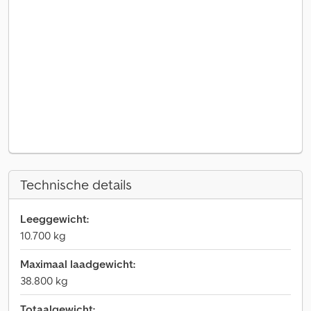
Technische details
Leeggewicht:
10.700 kg
Maximaal laadgewicht:
38.800 kg
Totaalgewicht: