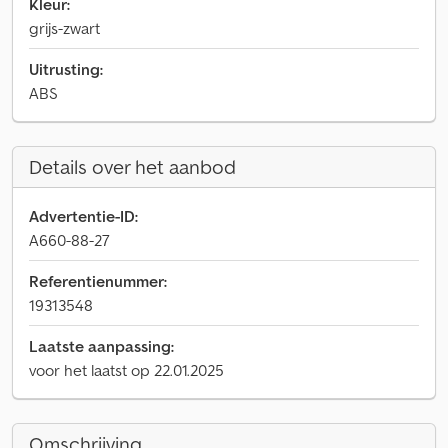
Kleur:
grijs-zwart
Uitrusting:
ABS
Details over het aanbod
Advertentie-ID:
A660-88-27
Referentienummer:
19313548
Laatste aanpassing:
voor het laatst op 22.01.2025
Omschrijving