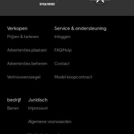
Verkopen
Service & ondersteuning
Prijzen & tarieven
Inloggen
Advertenties plaatsen
FAQ/Hulp
Advertenties beheren
Contact
Vertrouwenszegel
Model koopcontract
bedrijf
Juridisch
Banen
Impressum
Algemene voorwaarden