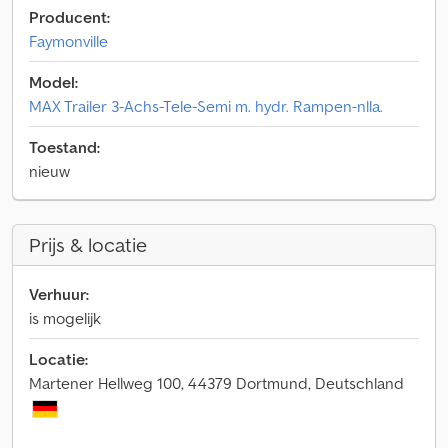
Producent:
Faymonville
Model:
MAX Trailer 3-Achs-Tele-Semi m. hydr. Rampen-nlla.
Toestand:
nieuw
Prijs & locatie
Verhuur:
is mogelijk
Locatie:
Martener Hellweg 100, 44379 Dortmund, Deutschland