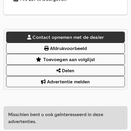
Contact opnemen met de dealer
Afdrukvoorbeeld
Toevoegen aan volglijst
Delen
Advertentie melden
Misschien bent u ook geïnteresseerd in deze
advertenties.