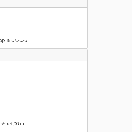
 op 18.07.2026
2,55 x 4,00 m