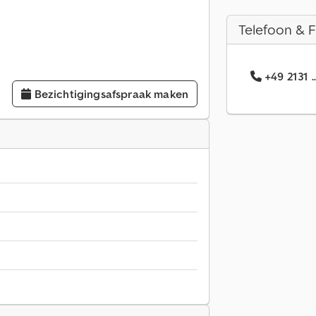
Telefoon & 
+49 2131 
Bezichtigingsafspraak maken