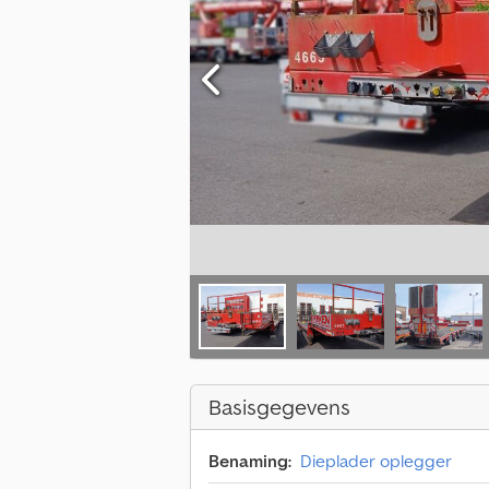
Basisgegevens
Benaming:
Dieplader oplegger