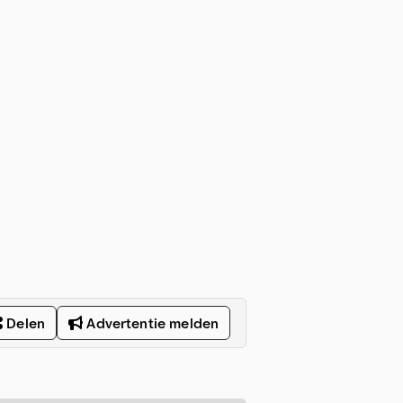
Delen
Advertentie melden