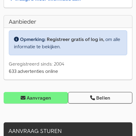
Aanbieder
Opmerking:
Registreer gratis of log in,
om alle
informatie te bekijken.
Geregistreerd sinds: 2004
633 advertenties online
Aanvragen
Bellen
AANVRAAG STUREN