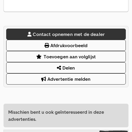
Contact opnemen met de dealer
Afdrukvoorbeeld
Toevoegen aan volglijst
Delen
Advertentie melden
Misschien bent u ook geïnteresseerd in deze
advertenties.