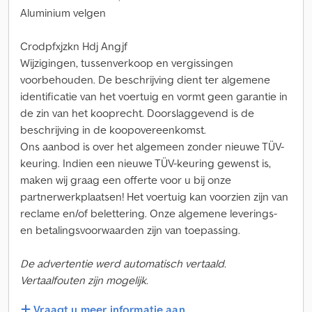
Aluminium velgen
Crodpfxjzkn Hdj Angjf
Wijzigingen, tussenverkoop en vergissingen
voorbehouden. De beschrijving dient ter algemene
identificatie van het voertuig en vormt geen garantie in
de zin van het kooprecht. Doorslaggevend is de
beschrijving in de koopovereenkomst.
Ons aanbod is over het algemeen zonder nieuwe TÜV-
keuring. Indien een nieuwe TÜV-keuring gewenst is,
maken wij graag een offerte voor u bij onze
partnerwerkplaatsen! Het voertuig kan voorzien zijn van
reclame en/of belettering. Onze algemene leverings-
en betalingsvoorwaarden zijn van toepassing.
De advertentie werd automatisch vertaald.
Vertaalfouten zijn mogelijk.
Vraagt u meer informatie aan