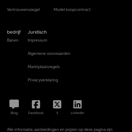
Vertrouwenszegel
Model koopcontract
bedrijf
Juridisch
Banen
Impressum
Algemene voorwaarden
Marktplaatsregels
Privacyverklaring
Blog
Facebook
X
LinkedIn
Alle informatie, aanbiedingen en prijzen op deze pagina zijn