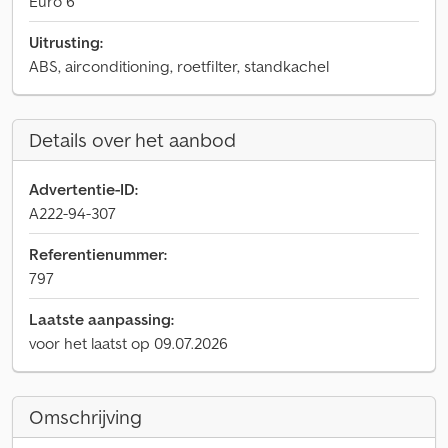
Euro 6
Uitrusting:
ABS, airconditioning, roetfilter, standkachel
Details over het aanbod
Advertentie-ID:
A222-94-307
Referentienummer:
797
Laatste aanpassing:
voor het laatst op 09.07.2026
Omschrijving