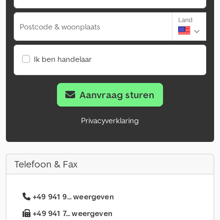
Land
Postcode & woonplaats
Ik ben handelaar
Aanvraag sturen
Privacyverklaring
Telefoon & Fax
+49 941 9... weergeven
+49 941 7... weergeven