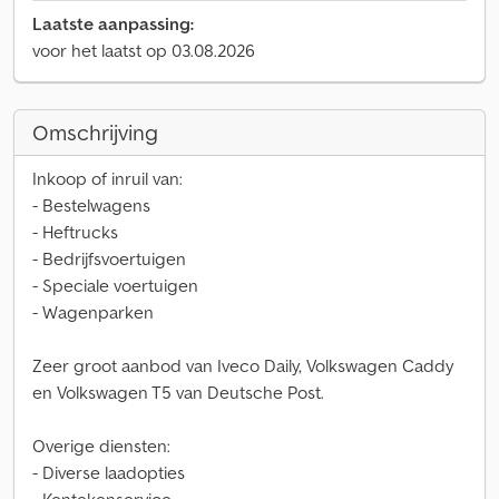
Laatste aanpassing:
voor het laatst op 03.08.2026
Omschrijving
Inkoop of inruil van:
- Bestelwagens
- Heftrucks
- Bedrijfsvoertuigen
- Speciale voertuigen
- Wagenparken
Zeer groot aanbod van Iveco Daily, Volkswagen Caddy
en Volkswagen T5 van Deutsche Post.
Overige diensten:
- Diverse laadopties