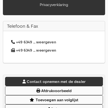
Privacyverklaring
Telefoon & Fax
+49 6349 ... weergeven
+49 6349 ... weergeven
Contact opnemen met de dealer
Afdrukvoorbeeld
Toevoegen aan volglijst