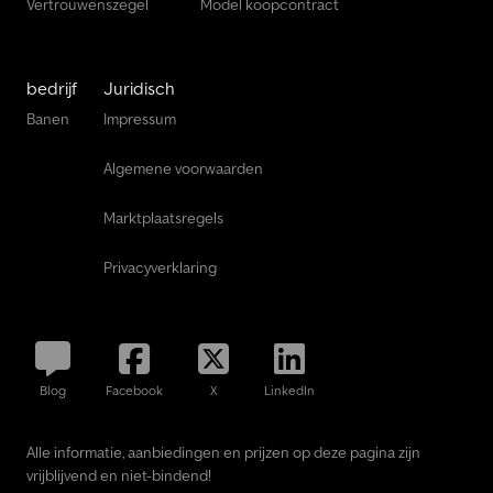
Vertrouwenszegel
Model koopcontract
bedrijf
Juridisch
Banen
Impressum
Algemene voorwaarden
Marktplaatsregels
Privacyverklaring
Blog
Facebook
X
LinkedIn
Alle informatie, aanbiedingen en prijzen op deze pagina zijn
vrijblijvend en niet-bindend!