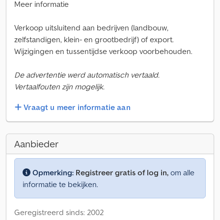
Meer informatie
Verkoop uitsluitend aan bedrijven (landbouw,
zelfstandigen, klein- en grootbedrijf) of export.
Wijzigingen en tussentijdse verkoop voorbehouden.
De advertentie werd automatisch vertaald.
Vertaalfouten zijn mogelijk.
Vraagt u meer informatie aan
Aanbieder
Opmerking:
Registreer gratis of log in,
om alle
informatie te bekijken.
Geregistreerd sinds: 2002