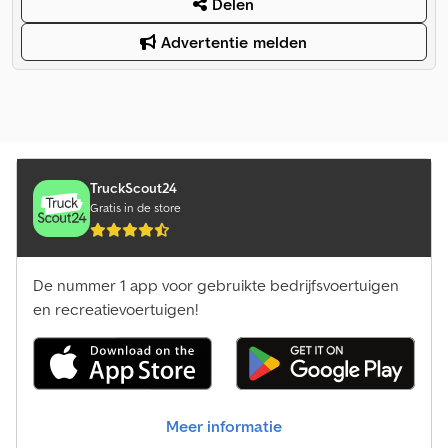
Delen
Advertentie melden
TruckScout24
Gratis in de store
De nummer 1 app voor gebruikte bedrijfsvoertuigen
en recreatievoertuigen!
Meer informatie