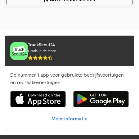
TruckScout24
Gratis in de store
De nummer 1 app voor gebruikte bedrijfsvoertuigen
en recreatievoertuigen!
Meer informatie