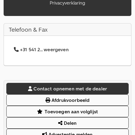
Privacyverklaring
Telefoon & Fax
+31 541 2... weergeven
Contact opnemen met de dealer
Afdrukvoorbeeld
Toevoegen aan volglijst
Delen
Advertentie melden