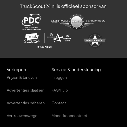
TruckScout24.nl is officieel sponsor van:
Verkopen
Service & ondersteuning
Prijzen & tarieven
Inloggen
Advertenties plaatsen
FAQ/Hulp
Advertenties beheren
Contact
Vertrouwenszegel
Model koopcontract