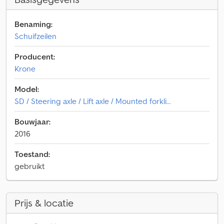
Benaming:
Schuifzeilen
Producent:
Krone
Model:
SD / Steering axle / Lift axle / Mounted forkli...
Bouwjaar:
2016
Toestand:
gebruikt
Prijs & locatie