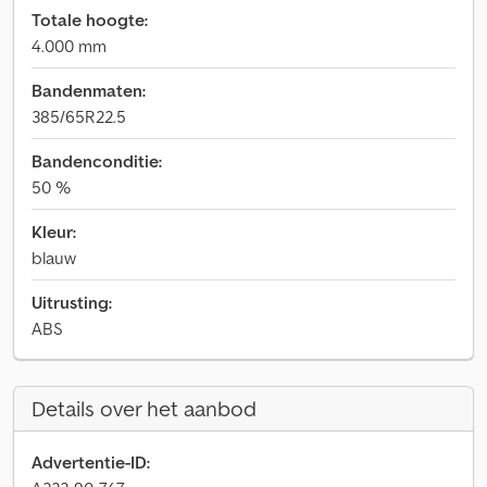
Totale hoogte:
4.000 mm
Bandenmaten:
385/65R22.5
Bandenconditie:
50 %
Kleur:
blauw
Uitrusting:
ABS
Details over het aanbod
Advertentie-ID: