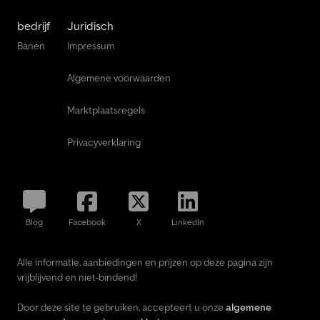
bedrijf
Juridisch
Banen
Impressum
Algemene voorwaarden
Marktplaatsregels
Privacyverklaring
Blog
Facebook
X
LinkedIn
Alle informatie, aanbiedingen en prijzen op deze pagina zijn
vrijblijvend en niet-bindend!
Door deze site te gebruiken, accepteert u onze
algemene