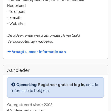
Nederland
- Telefoon:
- E-mail:
- Website:
De advertentie werd automatisch vertaald.
Vertaalfouten zijn mogelijk.
Vraagt u meer informatie aan
Aanbieder
Opmerking:
Registreer gratis of log in,
om alle
informatie te bekijken.
Geregistreerd sinds: 2008
60 advertenties online