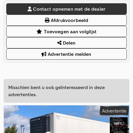
Contact opnemen met de dealer
Afdrukvoorbeeld
Toevoegen aan volglijst
Delen
Advertentie melden
Misschien bent u ook geïnteresseerd in deze
advertenties.
Advertentie