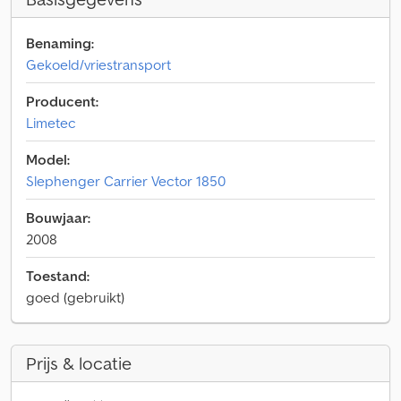
Benaming:
Gekoeld/vriestransport
Producent:
Limetec
Model:
Slephenger Carrier Vector 1850
Bouwjaar:
2008
Toestand:
goed (gebruikt)
Prijs & locatie