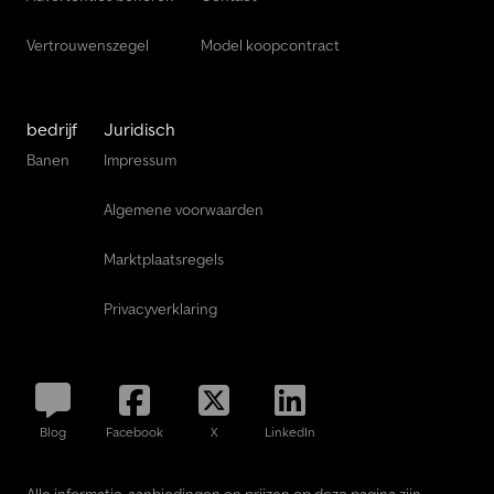
Vertrouwenszegel
Model koopcontract
bedrijf
Juridisch
Banen
Impressum
Algemene voorwaarden
Marktplaatsregels
Privacyverklaring
Blog
Facebook
X
LinkedIn