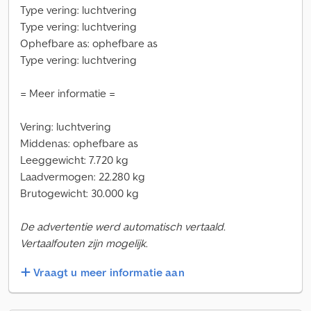
Type vering: luchtvering
Type vering: luchtvering
Ophefbare as: ophefbare as
Type vering: luchtvering
= Meer informatie =
Vering: luchtvering
Middenas: ophefbare as
Leeggewicht: 7.720 kg
Laadvermogen: 22.280 kg
Brutogewicht: 30.000 kg
De advertentie werd automatisch vertaald.
Vertaalfouten zijn mogelijk.
Vraagt u meer informatie aan