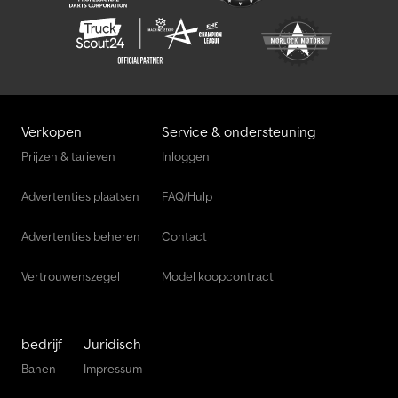
Verkopen
Service & ondersteuning
Prijzen & tarieven
Inloggen
Advertenties plaatsen
FAQ/Hulp
Advertenties beheren
Contact
Vertrouwenszegel
Model koopcontract
bedrijf
Juridisch
Banen
Impressum