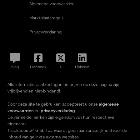
Algemene voorwaarden
Marktplaatsregels
Privacyverklaring
Blog
Facebook
X
LinkedIn
Alle informatie, aanbiedingen en prijzen op deze pagina zijn
vrijblijvend en niet-bindend!
Door deze site te gebruiken, accepteert u onze
algemene
voorwaarden
en
privacyverklaring
.
De vermelde merken zijn eigendom van hun respectieve
eigenaars.
TruckScout24 GmbH aanvaardt geen aansprakelijkheid voor de
inhoud van gelinkte externe websites.