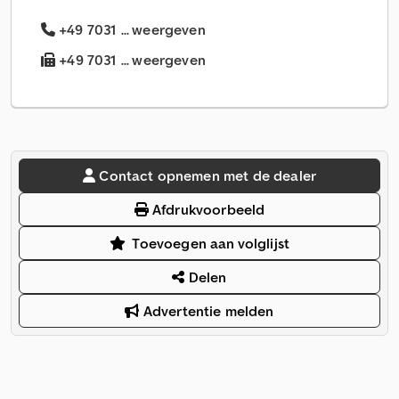
+49 7031 ... weergeven
+49 7031 ... weergeven
Contact opnemen met de dealer
Afdrukvoorbeeld
Toevoegen aan volglijst
Delen
Advertentie melden