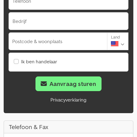
Telefoon
Bedrijf
Land
Postcode & woonplaats
Ik ben handelaar
Aanvraag sturen
Privacyverklaring
Telefoon & Fax