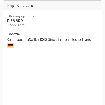
Prijs & locatie
EXW vraagprijs excl. btw
€ 35.500
(€ 42.245 bruto)
Locatie:
Kolumbusstraße 9, 71063 Sindelfingen, Deutschland