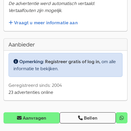
De advertentie werd automatisch vertaald.
Vertaalfouten zijn mogelijk.
Vraagt u meer informatie aan
Aanbieder
Opmerking:
Registreer gratis of log in,
om alle
informatie te bekijken.
Geregistreerd sinds: 2004
23 advertenties online
Aanvragen
Bellen