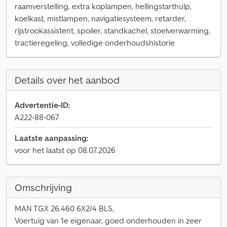
raamverstelling, extra koplampen, hellingstarthulp,
koelkast, mistlampen, navigatiesysteem, retarder,
rijstrookassistent, spoiler, standkachel, stoelverwarming,
tractieregeling, volledige onderhoudshistorie
Details over het aanbod
Advertentie-ID:
A222-88-067
Laatste aanpassing:
voor het laatst op 08.07.2026
Omschrijving
MAN TGX 26.460 6X2/4 BLS,
Voertuig van 1e eigenaar, goed onderhouden in zeer