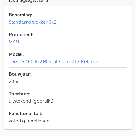
Benaming:
Standaard trekker 6x2
Producent:
MAN
Model:
TGX 26.460 6x2 BLS Lift/Lenk XLX Retarde
Bouwjaar:
2019
Toestand:
uitstekend (gebruikt)
Functionaliteit:
volledig functioneel