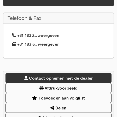
Telefoon & Fax
+31 183 2... weergeven
+31 183 6... weergeven
Contact opnemen met de dealer
Afdrukvoorbeeld
Toevoegen aan volglijst
Delen