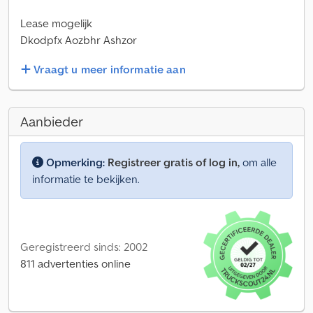
Lease mogelijk
Dkodpfx Aozbhr Ashzor
Vraagt u meer informatie aan
Aanbieder
Opmerking:
Registreer gratis of log in,
om alle
informatie te bekijken.
Geregistreerd sinds: 2002
811 advertenties online