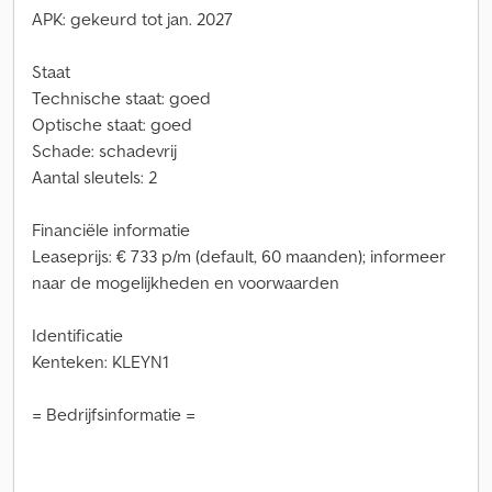
APK: gekeurd tot jan. 2027
Staat
Technische staat: goed
Optische staat: goed
Schade: schadevrij
Aantal sleutels: 2
Financiële informatie
Leaseprijs: € 733 p/m (default, 60 maanden); informeer
naar de mogelijkheden en voorwaarden
Identificatie
Kenteken: KLEYN1
= Bedrijfsinformatie =