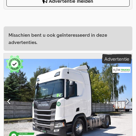
Advertentie melden
Misschien bent u ook geïnteresseerd in deze
advertenties.
Advertentie