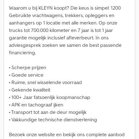
Waarom u bij KLEYN koopt? Die keus is simpel: 1200
Gebruikte vrachtwagens, trekkers, opleggers en
aanhangers op 1 locatie met alle merken. Op onze
trucks tot 700.000 kilometer en 7 jaar is tot 1 jaar
garantie mogelijk inclusief afleverbeurt. In ons
adviesgesprek zoeken we samen de best passende
financiering.
• Scherpe prijzen
• Goede service
• Ruime, snel wisselende voorraad
• Gekende kwaliteit
• 100+ Jaar fatsoenlijk koopmanschap
• APK en tachograaf ijken
• Transport tot aan de deur mogelijk
• Vakkundige technische dienstverlening
Bezoek onze website en bekijk ons complete aanbod