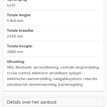
lucht
Totale lengte:
5.940 mm
Totale breedte:
2.550 mm
Totale hoogte:
3.860 mm
Uitrusting:
ABS, Bluetooth, airconditioning, centrale vergrendeling,
cruise control, elektrisch verstelbare spiegel,
elektrische raamverstelling, navigatiesysteem, retarder,
standkachel, stoelverwarming, tractieregeling
Details over het aanbod