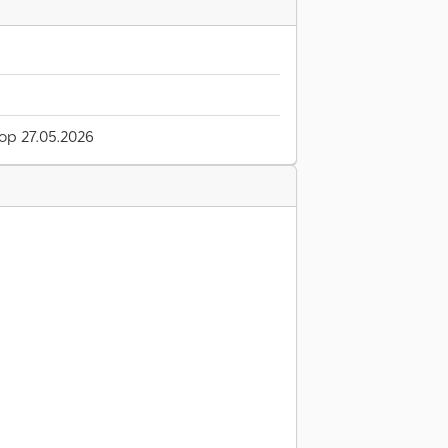
 op 27.05.2026