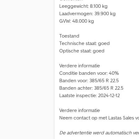
Leeggewicht: 8.100 kg
Laadvermogen: 39.900 kg
GVW: 48.000 kg
Toestand
Technische staat: goed
Optische staat: goed
Verdere informatie
Conditie banden voor: 40%
Banden voor: 385/65 R 22.5
Banden achter: 385/65 R 22.5
Laatste inspectie: 2024-12-12
Verdere informatie
Neem contact op met Lastas Sales vo
De advertentie werd automatisch verta