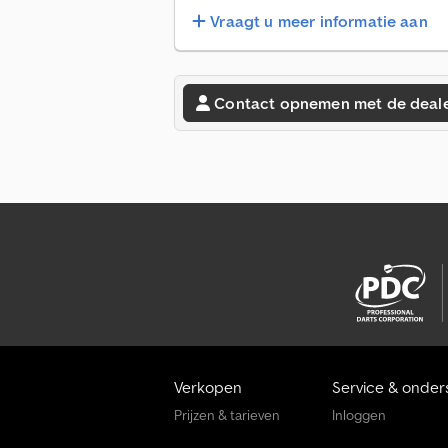
Vraagt u meer informatie aan
Contact opnemen met de deal
Verkopen
Service & onder
Prijzen & tarieven
Inloggen