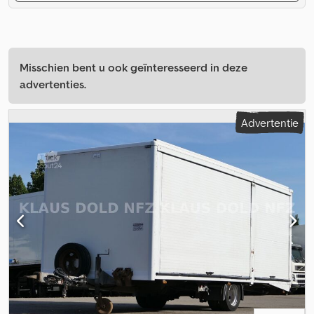
Misschien bent u ook geïnteresseerd in deze
advertenties.
Advertentie