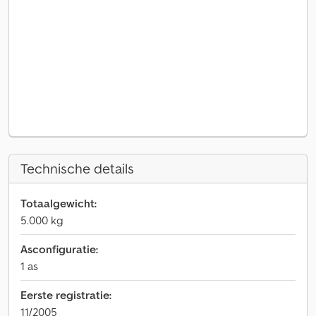
Technische details
Totaalgewicht:
5.000 kg
Asconfiguratie:
1 as
Eerste registratie:
11/2005