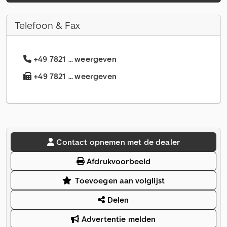
Telefoon & Fax
+49 7821 ... weergeven
+49 7821 ... weergeven
Contact opnemen met de dealer
Afdrukvoorbeeld
Toevoegen aan volglijst
Delen
Advertentie melden