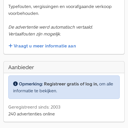
Typefouten, vergissingen en voorafgaande verkoop
voorbehouden.
De advertentie werd automatisch vertaald.
Vertaalfouten zijn mogelijk.
Vraagt u meer informatie aan
Aanbieder
Opmerking:
Registreer gratis of log in,
om alle
informatie te bekijken.
Geregistreerd sinds: 2003
240 advertenties online