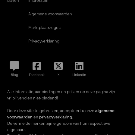
Banen
Impressum
Algemene voorwaarden
Marktplaatsregels
Privacyverklaring
Blog
Facebook
X
LinkedIn
Alle informatie, aanbiedingen en prijzen op deze pagina zijn
vrijblijvend en niet-bindend!
Door deze site te gebruiken, accepteert u onze
algemene
voorwaarden
en
privacyverklaring
.
De vermelde merken zijn eigendom van hun respectieve
eigenaars.