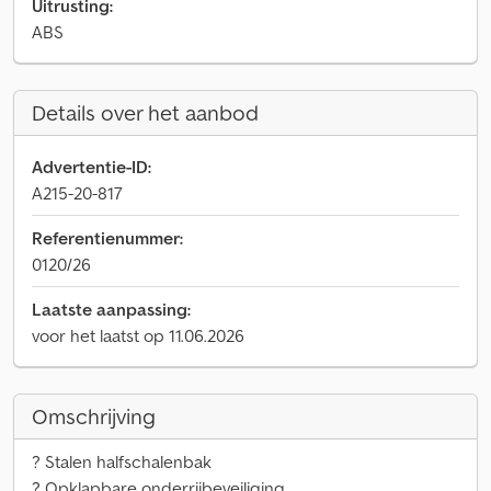
Uitrusting:
ABS
Details over het aanbod
Advertentie-ID:
A215-20-817
Referentienummer:
0120/26
Laatste aanpassing:
voor het laatst op 11.06.2026
Omschrijving
? Stalen halfschalenbak
? Opklapbare onderrijbeveiliging