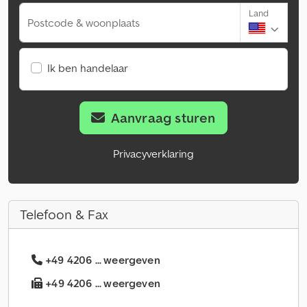
Land
Postcode & woonplaats
Ik ben handelaar
Aanvraag sturen
Privacyverklaring
Telefoon & Fax
+49 4206 ... weergeven
+49 4206 ... weergeven