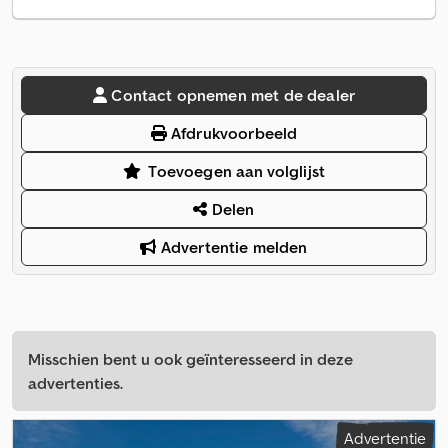
Contact opnemen met de dealer
Afdrukvoorbeeld
Toevoegen aan volglijst
Delen
Advertentie melden
Misschien bent u ook geïnteresseerd in deze
advertenties.
Advertentie