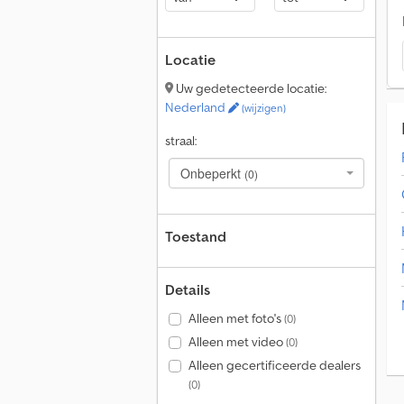
Locatie
Uw gedetecteerde locatie:
Nederland
(wijzigen)
straal:
Onbeperkt
(0)
Toestand
Details
Alleen met foto's
(0)
Alleen met video
(0)
Alleen gecertificeerde dealers
(0)