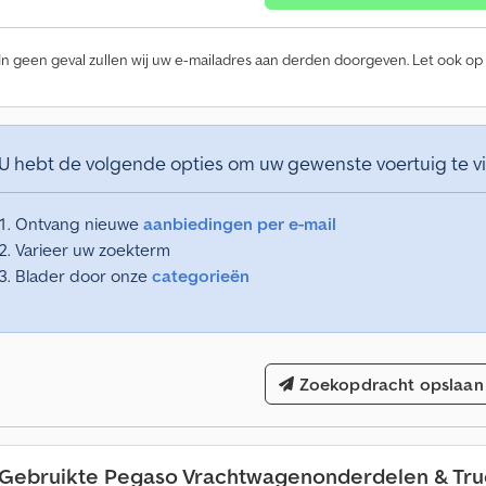
In geen geval zullen wij uw e-mailadres aan derden doorgeven. Let ook op
U hebt de volgende opties om uw gewenste voertuig te v
Ontvang nieuwe
aanbiedingen per e-mail
Varieer uw zoekterm
Blader door onze
categorieën
Zoekopdracht opslaan
Gebruikte Pegaso Vrachtwagenonderdelen & Tru