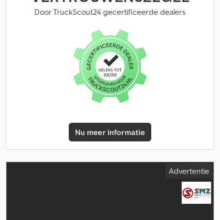
Door TruckScout24 gecertificeerde dealers
Nu meer informatie
Advertentie