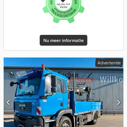
Nu meer informatie
Advertentie