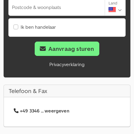
Land
Postcode & woonplaats
Ik ben handelaar
Aanvraag sturen
Privacyverklaring
Telefoon & Fax
+49 3346 ... weergeven