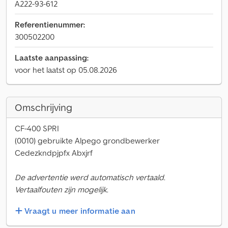
A222-93-612
Referentienummer:
300502200
Laatste aanpassing:
voor het laatst op 05.08.2026
Omschrijving
CF-400 SPRI
(0010) gebruikte Alpego grondbewerker
Cedezkndpjpfx Abxjrf
De advertentie werd automatisch vertaald.
Vertaalfouten zijn mogelijk.
Vraagt u meer informatie aan