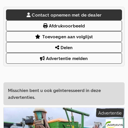
Contact opnemen met de dealer
Afdrukvoorbeeld
Toevoegen aan volglijst
Delen
Advertentie melden
Misschien bent u ook geïnteresseerd in deze
advertenties.
Advertentie