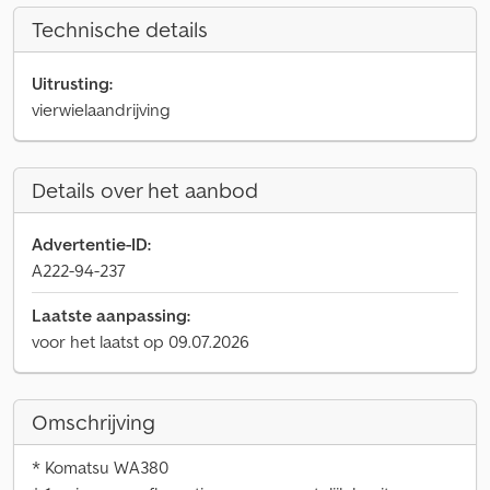
Technische details
Uitrusting:
vierwielaandrijving
Details over het aanbod
Advertentie-ID:
A222-94-237
Laatste aanpassing:
voor het laatst op 09.07.2026
Omschrijving
* Komatsu WA380