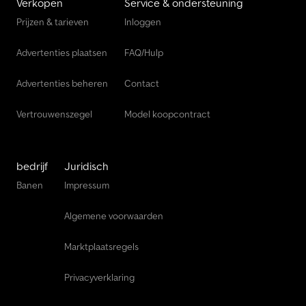
Verkopen
Service & ondersteuning
Prijzen & tarieven
Inloggen
Advertenties plaatsen
FAQ/Hulp
Advertenties beheren
Contact
Vertrouwenszegel
Model koopcontract
bedrijf
Juridisch
Banen
Impressum
Algemene voorwaarden
Marktplaatsregels
Privacyverklaring