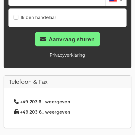
Ik ben handelaar
Aanvraag sturen
Privacyverklaring
Telefoon & Fax
+49 203 6... weergeven
+49 203 6... weergeven