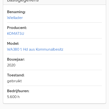
Benaming:
Wiellader
Producent:
KOMATSU
Model:
WA380 1. Hd aus Kommunalbesitz
Bouwjaar:
2020
Toestand:
gebruikt
Bedrijfsuren:
5.600 h