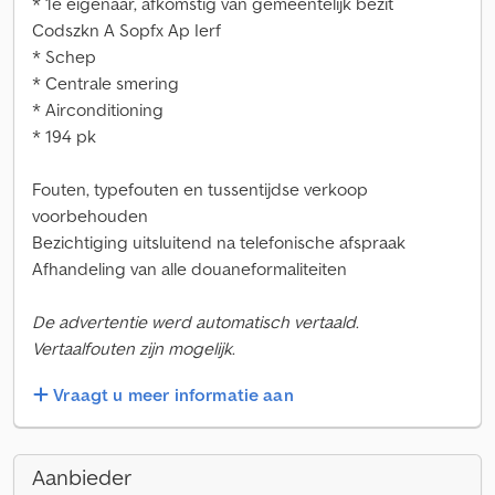
* 1e eigenaar, afkomstig van gemeentelijk bezit
Codszkn A Sopfx Ap Ierf
* Schep
* Centrale smering
* Airconditioning
* 194 pk
Fouten, typefouten en tussentijdse verkoop
voorbehouden
Bezichtiging uitsluitend na telefonische afspraak
Afhandeling van alle douaneformaliteiten
De advertentie werd automatisch vertaald.
Vertaalfouten zijn mogelijk.
Vraagt u meer informatie aan
Aanbieder