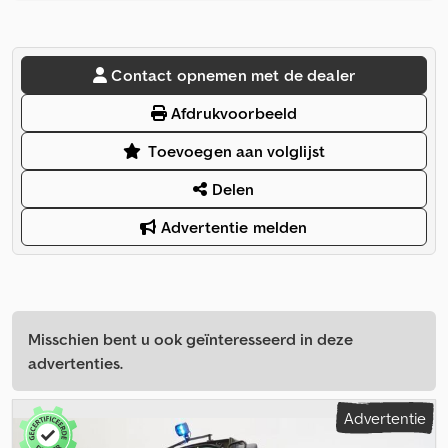
Contact opnemen met de dealer
Afdrukvoorbeeld
Toevoegen aan volglijst
Delen
Advertentie melden
Misschien bent u ook geïnteresseerd in deze
advertenties.
Advertentie