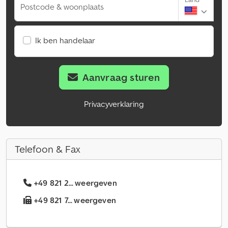
Postcode & woonplaats
Ik ben handelaar
Aanvraag sturen
Privacyverklaring
Telefoon & Fax
+49 821 2... weergeven
+49 821 7... weergeven