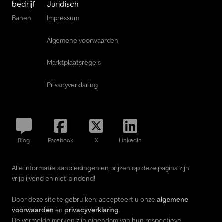
bedrijf
Juridisch
Banen
Impressum
Algemene voorwaarden
Marktplaatsregels
Privacyverklaring
Blog
Facebook
X
LinkedIn
Alle informatie, aanbiedingen en prijzen op deze pagina zijn
vrijblijvend en niet-bindend!
Door deze site te gebruiken, accepteert u onze
algemene
voorwaarden
en
privacyverklaring
.
De vermelde merken zijn eigendom van hun respectieve