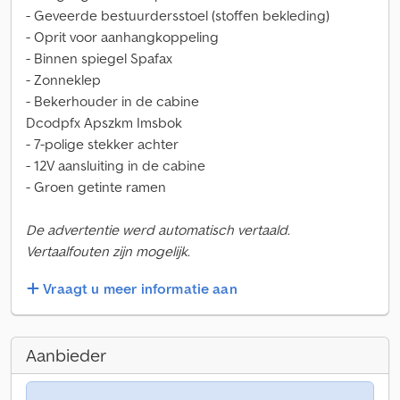
- Geveerde bestuurdersstoel (stoffen bekleding)
- Oprit voor aanhangkoppeling
- Binnen spiegel Spafax
- Zonneklep
- Bekerhouder in de cabine
Dcodpfx Apszkm Imsbok
- 7-polige stekker achter
- 12V aansluiting in de cabine
- Groen getinte ramen
De advertentie werd automatisch vertaald.
Vertaalfouten zijn mogelijk.
Vraagt u meer informatie aan
Aanbieder