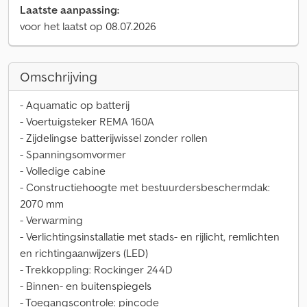
Laatste aanpassing:
voor het laatst op 08.07.2026
Omschrijving
- Aquamatic op batterij
- Voertuigsteker REMA 160A
- Zijdelingse batterijwissel zonder rollen
- Spanningsomvormer
- Volledige cabine
- Constructiehoogte met bestuurdersbeschermdak:
2070 mm
- Verwarming
- Verlichtingsinstallatie met stads- en rijlicht, remlichten
en richtingaanwijzers (LED)
- Trekkoppling: Rockinger 244D
- Binnen- en buitenspiegels
- Toegangscontrole: pincode