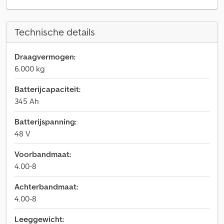
Technische details
Draagvermogen:
6.000 kg
Batterijcapaciteit:
345 Ah
Batterijspanning:
48 V
Voorbandmaat:
4.00-8
Achterbandmaat:
4.00-8
Leeggewicht: