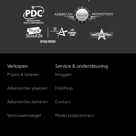
Verkopen
Service & ondersteuning
Prijzen & tarieven
Inloggen
Advertenties plaatsen
FAQ/Hulp
Advertenties beheren
Contact
Vertrouwenszegel
Model koopcontract