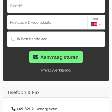
Bedrijf
Land
Postcode & woonplaats
Ik ben handelaar
Aanvraag sturen
Privacyverklaring
Telefoon & Fax
+49 821 2... weergeven