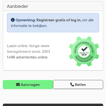
Aanbieder
Opmerking:
Registreer gratis of log in,
om alle
informatie te bekijken.
Laatst online: Vorige week
Geregistreerd sinds: 2003
1.496 advertenties online
Aanvragen
Bellen