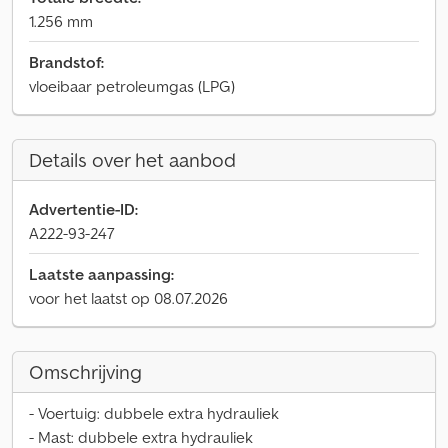
1.256 mm
Brandstof:
vloeibaar petroleumgas (LPG)
Details over het aanbod
Advertentie-ID:
A222-93-247
Laatste aanpassing:
voor het laatst op 08.07.2026
Omschrijving
- Voertuig: dubbele extra hydrauliek
- Mast: dubbele extra hydrauliek