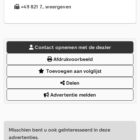
+49 821 7... weergeven
Contact opnemen met de dealer
Afdrukvoorbeeld
Toevoegen aan volglijst
Delen
Advertentie melden
Misschien bent u ook geïnteresseerd in deze
advertenties.