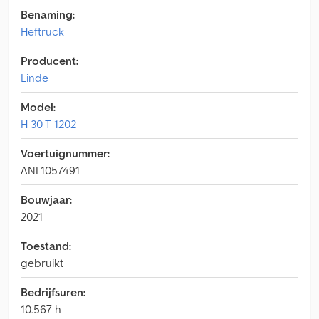
Benaming:
Heftruck
Producent:
Linde
Model:
H 30 T 1202
Voertuignummer:
ANL1057491
Bouwjaar:
2021
Toestand:
gebruikt
Bedrijfsuren:
10.567 h