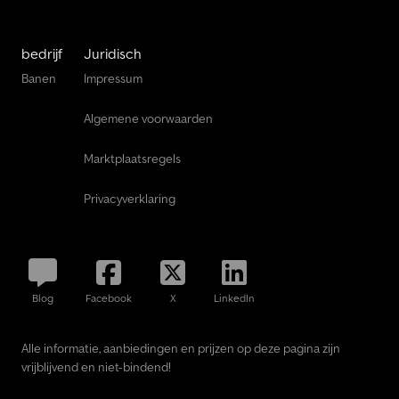
bedrijf
Juridisch
Banen
Impressum
Algemene voorwaarden
Marktplaatsregels
Privacyverklaring
Blog
Facebook
X
LinkedIn
Alle informatie, aanbiedingen en prijzen op deze pagina zijn
vrijblijvend en niet-bindend!