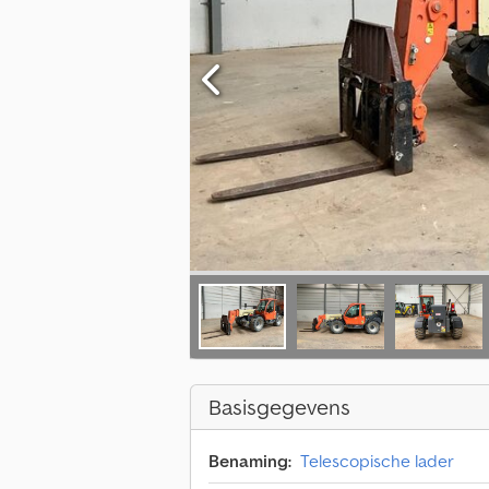
Basisgegevens
Benaming:
Telescopische lader