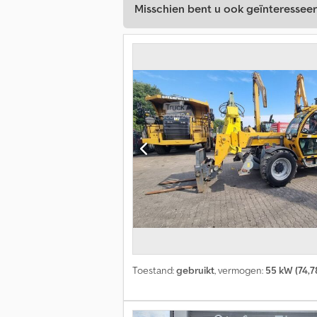
Misschien bent u ook geïnteresseer
Toestand:
gebruikt
, vermogen:
55 kW (74,7