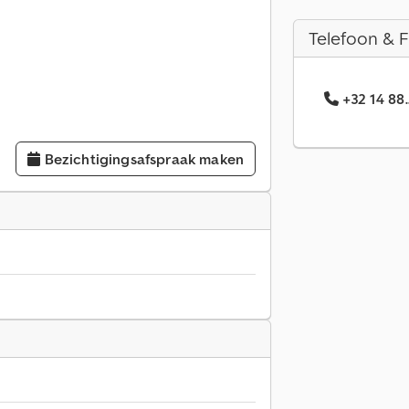
Telefoon & 
+32 14 88
Bezichtigingsafspraak maken