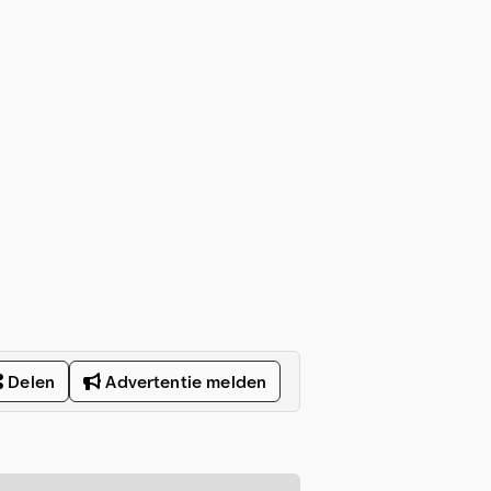
Delen
Advertentie melden