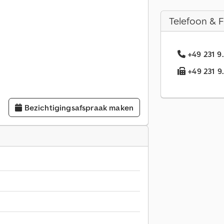
Telefoon & 
+49 231 9
+49 231 9.
Bezichtigingsafspraak maken