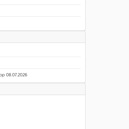
 op 08.07.2026