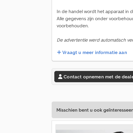
In de handel wordt het apparaat in de
Alle gegevens zijn onder voorbehoud
voorbehouden.
De advertentie werd automatisch verta
Vraagt u meer informatie aan
Contact opnemen met de deal
Misschien bent u ook geïnteresseer