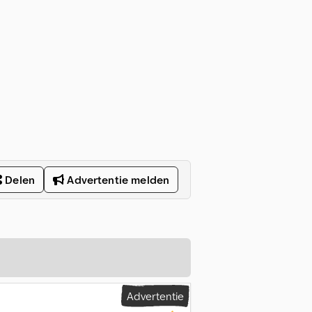
Delen
Advertentie melden
Advertentie