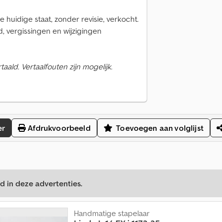
 huidige staat, zonder revisie, verkocht.
, vergissingen en wijzigingen
ald. Vertaalfouten zijn mogelijk.
er
Afdrukvoorbeeld
Toevoegen aan volglijst
d in deze advertenties.
Handmatige stapelaar