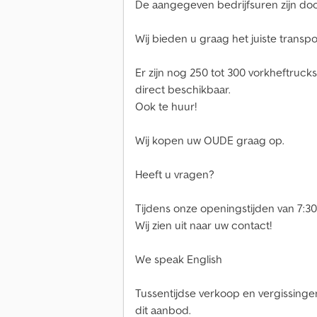
De aangegeven bedrijfsuren zijn do
Wij bieden u graag het juiste transpo
Er zijn nog 250 tot 300 vorkheftru
direct beschikbaar.
Ook te huur!
Wij kopen uw OUDE graag op.
Heeft u vragen?
Tijdens onze openingstijden van 7:30
Wij zien uit naar uw contact!
We speak English
Tussentijdse verkoop en vergissingen
dit aanbod.