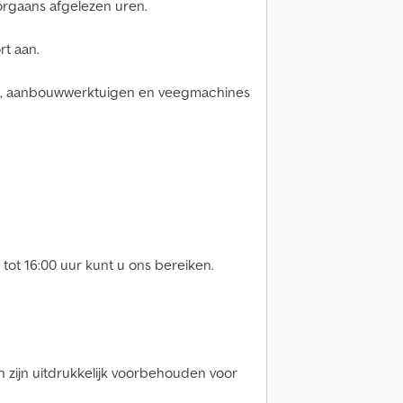
orgaans afgelezen uren.
rt aan.
cks, aanbouwwerktuigen en veegmachines
 tot 16:00 uur kunt u ons bereiken.
 zijn uitdrukkelijk voorbehouden voor